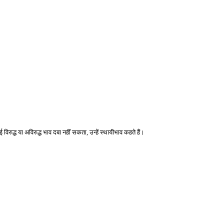
।
 विरुद्ध या अविरुद्ध भाव दबा नहीं सकता, उन्हें स्थायीभाव कहते हैं। 