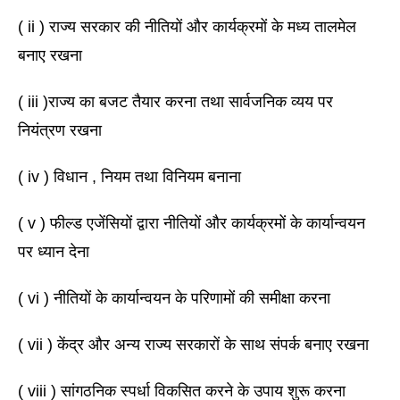
( ii ) राज्य सरकार की नीतियों और कार्यक्रमों के मध्य तालमेल 
बनाए रखना 
( iii )राज्य का बजट तैयार करना तथा सार्वजनिक व्यय पर 
नियंत्रण रखना 
( iv ) विधान , नियम तथा विनियम बनाना 
( v ) फील्ड एजेंसियों द्वारा नीतियों और कार्यक्रमों के कार्यान्वयन 
पर ध्यान देना 
( vi ) नीतियों के कार्यान्वयन के परिणामों की समीक्षा करना 
( vii ) केंद्र और अन्य राज्य सरकारों के साथ संपर्क बनाए रखना 
( viii ) सांगठनिक स्पर्धा विकसित करने के उपाय शुरू करना 