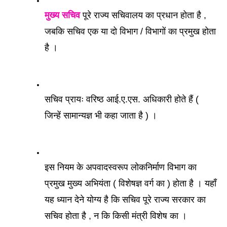
मुख्य सचिव
 पूरे राज्य सचिवालय का प्रधान होता है , 
जबकि सचिव एक या दो विभाग / विभागों का प्रमुख होता 
है । 
सचिव प्रायः वरिष्ठ आई.ए.एस. अधिकारी होते हैं ( 
जिन्हें सामान्यज्ञ भी कहा जाता है ) । 
इस नियम के अपवादस्वरूप लोकनिर्माण विभाग का 
प्रमुख मुख्य अभियंता ( विशेषज्ञ वर्ग का ) होता है । यहाँ 
यह ध्यान देने योग्य है कि सचिव पूरे राज्य सरकार का 
सचिव होता है , न कि किसी मंत्री विशेष का । 