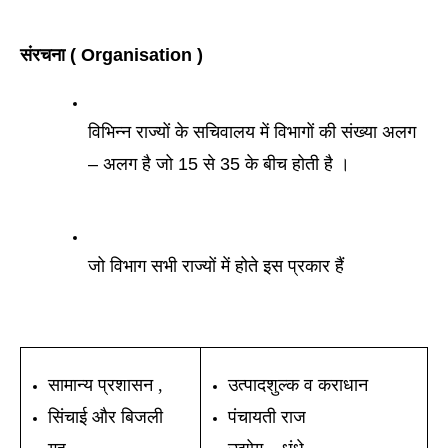
संरचना ( Organisation )
विभिन्न राज्यों के सचिवालय में विभागों की संख्या अलग 
– अलग है जो 15 से 35 के बीच होती है । 
जो विभाग सभी राज्यों में होते इस प्रकार हैं 
सामान्य प्रशासन ,
उत्पादशुल्क व कराधान 
सिंचाई और बिजली
पंचायती राज