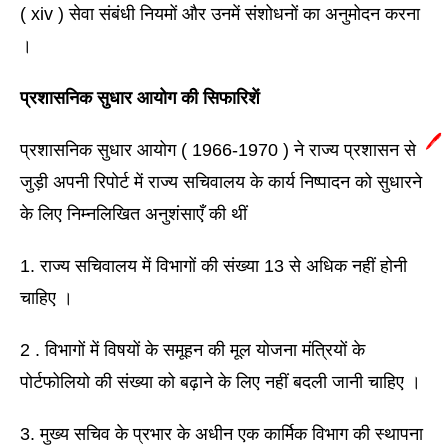
( xiv ) सेवा संबंधी नियमों और उनमें संशोधनों का अनुमोदन करना 
। 
प्रशासनिक सुधार आयोग की सिफारिशें 
🖊️
प्रशासनिक सुधार आयोग ( 1966-1970 ) ने राज्य प्रशासन से 
जुड़ी अपनी रिपोर्ट में राज्य सचिवालय के कार्य निष्पादन को सुधारने 
के लिए निम्नलिखित अनुशंसाएँ की थीं 
1. राज्य सचिवालय में विभागों की संख्या 13 से अधिक नहीं होनी 
चाहिए । 
2 . विभागों में विषयों के समूहन की मूल योजना मंत्रियों के 
पोर्टफोलियो की संख्या को बढ़ाने के लिए नहीं बदली जानी चाहिए । 
3. मुख्य सचिव के प्रभार के अधीन एक कार्मिक विभाग की स्थापना 