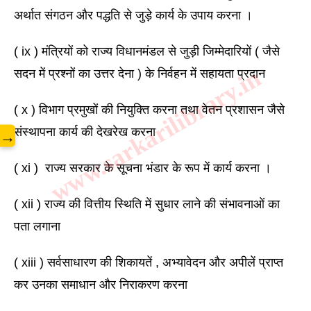
अर्थात संगठन और पद्धति से जुड़े कार्य के उपाय करना ।
( ix ) मंत्रियों को राज्य विधानमंडल से जुड़ी जिम्मेदारियों ( जैसे 
www.sarkarilibrary.in
सदन में प्रश्नों का उत्तर देना ) के निर्वहन में सहायता प्रदान 
( x ) विभाग प्रमुखों की नियुक्ति करना तथा वेतन प्रशासन जैसे 
संस्थापना कार्य की देखरेख करना
→
( xi )  राज्य सरकार के सूचना भंडार के रूप में कार्य करना ।
( xii ) राज्य की वित्तीय स्थिति में सुधार लाने की संभावनाओं का 
पता लगाना 
( xiii ) सर्वसाधारण की शिकायतें , अभ्यावेदन और अपीलें प्राप्त 
कर उनका समाधान और निराकरण करना 