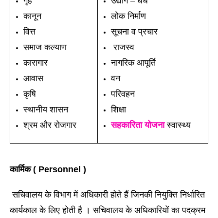
गृह
उद्योग – धंधे
कानून
लोक निर्माण
वित्त
सूचना व प्रचार
समाज कल्याण
राजस्व
कारागार
नागरिक आपूर्ति
आवास
वन
कृषि
परिवहन
स्थानीय शासन
शिक्षा
श्रम और रोजगार
सहकारिता
योजना
स्वास्थ्य
कार्मिक ( Personnel )
 सचिवालय के विभाग में अधिकारी होते हैं जिनकी नियुक्ति निर्धारित 
कार्यकाल के लिए होती है । सचिवालय के अधिकारियों का पदक्रम 