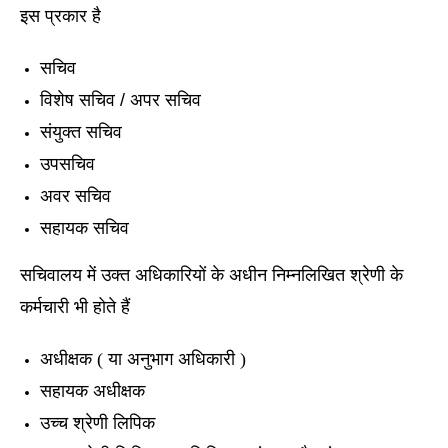
इस प्रकार है 
सचिव 
विशेष सचिव / अपर सचिव 
संयुक्त सचिव 
उपसचिव 
अवर सचिव 
सहायक सचिव 
सचिवालय में उक्त अधिकारियों के अधीन निम्नलिखित श्रेणी के 
कर्मचारी भी होते हैं 
अधीक्षक ( या अनुभाग अधिकारी ) 
सहायक अधीक्षक 
उच्च श्रेणी लिपिक 