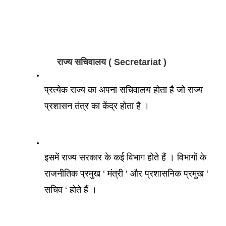
राज्य सचिवालय ( Secretariat ) 
प्रत्येक राज्य का अपना सचिवालय होता है जो राज्य 
प्रशासन तंत्र का केंद्र होता है । 
इसमें राज्य सरकार के कई विभाग होते हैं । विभागों के 
राजनीतिक प्रमुख ‘ मंत्री ‘ और प्रशासनिक प्रमुख ‘ 
सचिव ‘ होते हैं । 