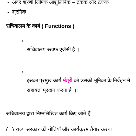
अवर श्रेणी लिपिक आशुलिपिक – टंकक और टंकक 
श्रमिक 
सचिवालय के कार्य ( Functions )
सचिवालय स्टाफ एजेंसी हैं ।
इसका प्रमुख कार्य 
मंत्री
 को उसकी भूमिका के निर्वहन में 
सहायता प्रदान करना है । 
सचिवालय द्वारा निम्नलिखित कार्य किए जाते हैं 
( i ) राज्य सरकार की नीतियाँ और कार्यक्रम तैयार करना  