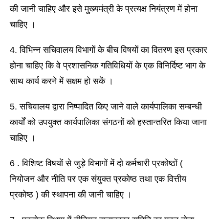
की जानी चाहिए और इसे मुख्यमंत्री के प्रत्यक्ष नियंत्रण में होना 
चाहिए । 
4. विभिन्न सचिवालय विभागों के बीच विषयों का वितरण इस प्रकार 
होना चाहिए कि वे प्रशासनिक गतिविधियों के एक विनिर्दिष्ट भाग के 
साथ कार्य करने में सक्षम हो सकें । 
5. सचिवालय द्वारा निष्पादित किए जाने वाले कार्यपालिका सम्बन्धी 
कार्यों को उपयुक्त कार्यपालिका संगठनों को हस्तान्तरित किया जाना 
चाहिए । 
6 . विशिष्ट विषयों से जुड़े विभागों में दो कर्मचारी प्रकोष्ठों ( 
नियोजन और नीति पर एक संयुक्त प्रकोष्ठ तथा एक वित्तीय 
प्रकोष्ठ ) की स्थापना की जानी चाहिए । 