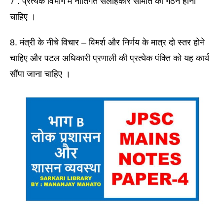
7 . प्रत्येक विभाग में नीतिगत सलाहकार समिति का गठन होना 
चाहिए । 
8. मंत्री के नीचे विचार – विमर्श और निर्णय के मात्र दो स्तर होने 
चाहिए और पटल अधिकारी प्रणाली की प्रत्येक पंक्ति को यह कार्य 
सौंपा जाना चाहिए ।