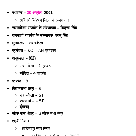
स्थापना –
30 अप्रैल
, 2001
(पश्चिमी सिंहभूम जिला से अलग कर)
सरायकेला
 राजवंश के संस्थापक – विक्रम सिंह
खरसावां
राजवंश के संस्थापक- पदम् सिंह
मुख्यालय –
सरायकेला
प्रमंडल –
प्रमंडल
KOLHAN 
अनुमंडल –
(02)
सरायकेला
 – 4 प्रखंड 
चांडिल – 4 प्रखंड 
प्रखंड – 9
विधानसभा क्षेत्र – 3
सरायकेला
 – ST 
खरसावां
 – – ST
ईचागढ़
लोक सभा क्षेत्र –
3 लोक सभा क्षेत्र
शहरी निकाय
आदित्यपुर नगर निगम