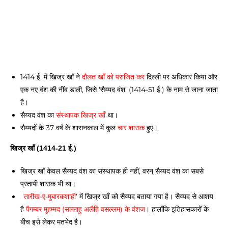
1414 ई. में खिज्र खाँ ने 
दौलत खाँ को पराजित कर
 दिल्ली पर अधिकार किया और 
एक नए वंश की नींव डाली, जिसे ‘सैय्यद वंश’ (1414-51 ई.) के नाम से जाना जाता 
है।
सैय्यद वंश का 
संस्थापक खिज्र खाँ
 था। 
सैय्यदों के 37 वर्ष के शासनकाल में कुल 
चार शासक
 हुए। 
खिज्र खाँ (1414-21 ई.) 
खिज्र खाँ केवल सैय्यद वंश का संस्थापक ही नहीं, वरन् सैय्यद वंश का सबसे 
प्रतापी शासक भी था। 
 ‘तारीख-ए-मुबारकशाही
‘ में खिज्र खाँ को सैय्यद बताया गया है। सैय्यद से आशय 
है 
पैगम्बर मुहम्मद (सल्लाहु अलैहि वसल्लम) के वंशज
। हालाँकि इतिहासकारों के 
बीच इसे लेकर मतभेद है। 