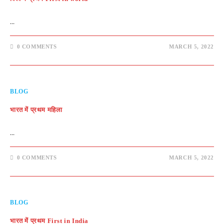
…
0 COMMENTS
MARCH 5, 2022
BLOG
भारत में प्रथम महिला
…
0 COMMENTS
MARCH 5, 2022
BLOG
भारत में प्रथम First in India