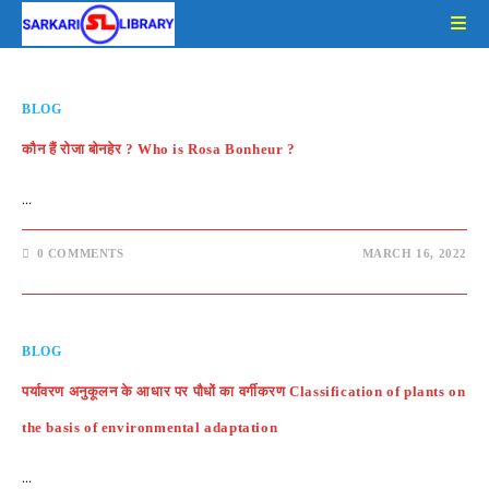
Skip
to
content
BLOG
कौन हैं रोजा बोनहेर ? Who is Rosa Bonheur ?
…
0 COMMENTS
MARCH 16, 2022
BLOG
पर्यावरण अनुकूलन के आधार पर पौधों का वर्गीकरण Classification of plants on
the basis of environmental adaptation
…