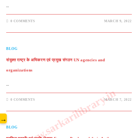
…
0 COMMENTS
MARCH 9, 2022
BLOG
संयुक्त राष्ट्र के अभिकरण एवं प्रमुख संगठन UN agencies and
organizations
…
www.sarkarilibrary.in
0 COMMENTS
MARCH 7, 2022
→
BLOG