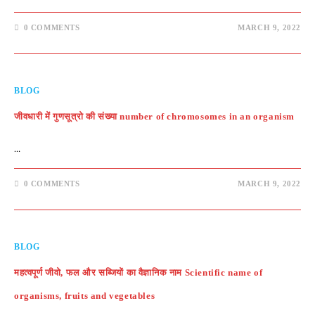
0 COMMENTS
MARCH 9, 2022
BLOG
जीवधारी में गुणसूत्रो की संख्या number of chromosomes in an organism
…
0 COMMENTS
MARCH 9, 2022
BLOG
महत्वपूर्ण जीवो, फल और सब्जियों का वैज्ञानिक नाम Scientific name of
organisms, fruits and vegetables