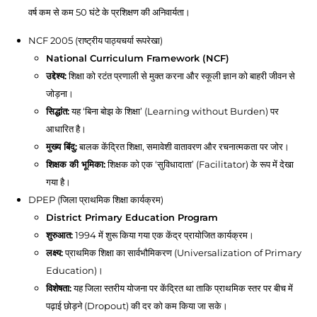
वर्ष कम से कम 50 घंटे के प्रशिक्षण की अनिवार्यता।
NCF 2005 (राष्ट्रीय पाठ्यचर्या रूपरेखा)
National Curriculum Framework (NCF)
उद्देश्य:
शिक्षा को रटंत प्रणाली से मुक्त करना और स्कूली ज्ञान को बाहरी जीवन से
जोड़ना।
सिद्धांत:
यह ‘बिना बोझ के शिक्षा’ (Learning without Burden) पर
आधारित है।
मुख्य बिंदु:
बालक केंद्रित शिक्षा, समावेशी वातावरण और रचनात्मकता पर जोर।
शिक्षक की भूमिका:
शिक्षक को एक ‘सुविधादाता’ (Facilitator) के रूप में देखा
गया है।
DPEP (जिला प्राथमिक शिक्षा कार्यक्रम)
District Primary Education Program
शुरुआत:
1994 में शुरू किया गया एक केंद्र प्रायोजित कार्यक्रम।
लक्ष्य:
प्राथमिक शिक्षा का सार्वभौमिकरण (Universalization of Primary
Education)।
विशेषता:
यह जिला स्तरीय योजना पर केंद्रित था ताकि प्राथमिक स्तर पर बीच में
पढ़ाई छोड़ने (Dropout) की दर को कम किया जा सके।