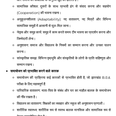
सामाजिक कौशल: दूसरों के साथ प्रभावी ढंग से संवाद करना और सहयोग
(Cooperation) की भावना रखना।
अनुकूलनशीलता (Adaptability): नए वातावरण, नए मित्रों और विभिन्न
सामाजिक समूहों में आसानी से घुल-मिल जाना।
नेतृत्व और समूह कार्य: समूह में काम करते समय टीम भावना का प्रदर्शन करना और
जिम्मेदारी लेना।
अनुशासन: समाज और विद्यालय के नियमों का सम्मान करना और उनका पालन
करना।
सांस्कृतिक समझ: विभिन्न पृष्ठभूमि और संस्कृतियों के लोगों के प्रति सहिष्णुता और
सम्मान रखना।
समायोजन को प्रभावित करने वाले कारक
समायोजन की प्रक्रिया कई कारकों से प्रभावित होती है, जो झारखंड B.Ed.
परीक्षा के लिए महत्वपूर्ण हैं:
पारिवारिक वातावरण: माता-पिता के संबंध और घर का माहौल बालक के समायोजन
की नींव रखता है।
विद्यालय का वातावरण: शिक्षकों का व्यवहार और स्कूल की अनुशासन प्रणाली।
शारीरिक स्वास्थ्य: शारीरिक रूप से स्वस्थ बालक मानसिक और सामाजिक रूप से