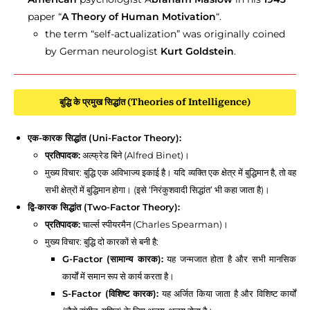
paper “
A Theory of Human Motivation
“.
the term “self-actualization” was originally coined
by German neurologist
Kurt Goldstein
.
बुद्धि के प्रमुख सिद्धांत (Theories of Intelligence)
एक-कारक सिद्धांत (Uni-Factor Theory):
प्रतिपादक:
अल्फ्रेड बिने (Alfred Binet)।
मुख्य विचार: बुद्धि एक अविभाज्य इकाई है। यदि व्यक्ति एक क्षेत्र में बुद्धिमान है, तो वह
सभी क्षेत्रों में बुद्धिमान होगा। (इसे ‘निरंकुशवादी सिद्धांत’ भी कहा जाता है)।
द्वि-कारक सिद्धांत (Two-Factor Theory):
प्रतिपादक:
चार्ल्स स्पीयरमैन (Charles Spearman)।
मुख्य विचार: बुद्धि दो कारकों से बनी है:
G-Factor (सामान्य कारक):
यह जन्मजात होता है और सभी मानसिक
कार्यों में समान रूप से कार्य करता है।
S-Factor (विशिष्ट कारक):
यह अर्जित किया जाता है और विशिष्ट कार्यों