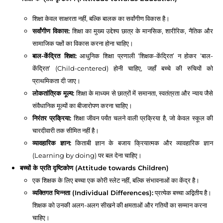
शिक्षा केवल साक्षरता नहीं, बल्कि बालक का सर्वांगीण विकास है।
सर्वांगीण विकास:
शिक्षा का मुख्य उद्देश्य छात्र के मानसिक, शारीरिक, नैतिक और
सामाजिक पक्षों का विकास करना होना चाहिए।
बाल-केंद्रित शिक्षा:
आधुनिक शिक्षा प्रणाली ‘शिक्षक-केंद्रित’ न होकर ‘बाल-
केंद्रित’ (Child-centered) होनी चाहिए, जहाँ बच्चे की रुचियों को
प्राथमिकता दी जाए।
लोकतांत्रिक मूल्य:
शिक्षा के माध्यम से छात्रों में समानता, स्वतंत्रता और न्याय जैसे
संवैधानिक मूल्यों का बीजारोपण करना चाहिए।
निरंतर प्रक्रिया:
शिक्षा जीवन पर्यंत चलने वाली प्रक्रिया है, जो केवल स्कूल की
चारदीवारी तक सीमित नहीं है।
व्यावहारिक ज्ञान:
किताबी ज्ञान के बजाय क्रियात्मक और व्यावहारिक ज्ञान
(Learning by doing) पर बल देना चाहिए।
बच्चों के प्रति दृष्टिकोण (Attitude towards Children)
एक शिक्षक के लिए बच्चा एक कोरी स्लेट नहीं, बल्कि संभावनाओं का केंद्र है।
व्यक्तिगत भिन्नता (Individual Differences):
प्रत्येक बच्चा अद्वितीय है।
शिक्षक को उनकी अलग-अलग सीखने की क्षमताओं और गतियों का सम्मान करना
चाहिए।