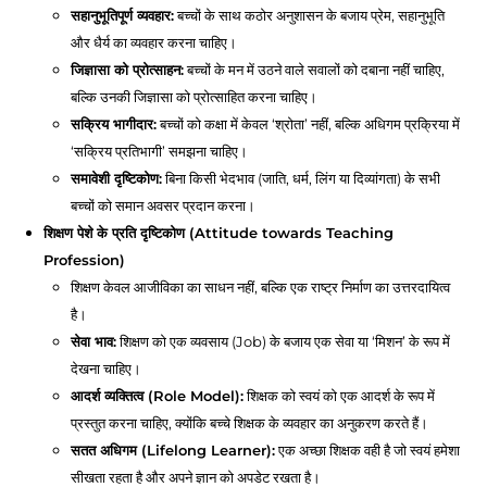
सहानुभूतिपूर्ण व्यवहार:
बच्चों के साथ कठोर अनुशासन के बजाय प्रेम, सहानुभूति
और धैर्य का व्यवहार करना चाहिए।
जिज्ञासा को प्रोत्साहन:
बच्चों के मन में उठने वाले सवालों को दबाना नहीं चाहिए,
बल्कि उनकी जिज्ञासा को प्रोत्साहित करना चाहिए।
सक्रिय भागीदार:
बच्चों को कक्षा में केवल ‘श्रोता’ नहीं, बल्कि अधिगम प्रक्रिया में
‘सक्रिय प्रतिभागी’ समझना चाहिए।
समावेशी दृष्टिकोण:
बिना किसी भेदभाव (जाति, धर्म, लिंग या दिव्यांगता) के सभी
बच्चों को समान अवसर प्रदान करना।
शिक्षण पेशे के प्रति दृष्टिकोण (Attitude towards Teaching
Profession)
शिक्षण केवल आजीविका का साधन नहीं, बल्कि एक राष्ट्र निर्माण का उत्तरदायित्व
है।
सेवा भाव:
शिक्षण को एक व्यवसाय (Job) के बजाय एक सेवा या ‘मिशन’ के रूप में
देखना चाहिए।
आदर्श व्यक्तित्व (Role Model):
शिक्षक को स्वयं को एक आदर्श के रूप में
प्रस्तुत करना चाहिए, क्योंकि बच्चे शिक्षक के व्यवहार का अनुकरण करते हैं।
सतत अधिगम (Lifelong Learner):
एक अच्छा शिक्षक वही है जो स्वयं हमेशा
सीखता रहता है और अपने ज्ञान को अपडेट रखता है।