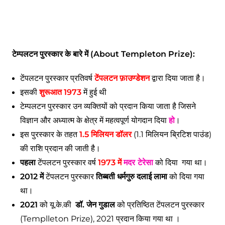
टेम्पलटन पुरस्कार के बारे में (About Templeton Prize):
टेंपलटन पुरस्कार प्रतिवर्ष
टेंपलटन फ़ाउण्डेशन
द्वारा दिया जाता है।
इसकी
शुरूआत 1973
में हुई थी
टेम्पलटन पुरस्कार उन व्यक्तियों को प्रदान किया जाता है जिसने
विज्ञान और अध्यात्म के क्षेत्र में महत्वपूर्ण योगदान दिया
हो
।
इस पुरस्कार के तहत
1.5 मिलियन डॉलर
(1.1 मिलियन ब्रिटिश पाउंड)
की राशि प्रदान की जाती है।
पहला
टेंपलटन पुरस्कार वर्ष
1973 में
मदर टेरेसा
को दिया गया था।
2012 में
टेंपलटन पुरस्कार
तिब्बती धर्मगुरु दलाई लामा
को दिया गया
था।
2021
को यू.के.की
डॉ. जेन गुडाल
को प्रतिष्ठित टेंपलटन पुरस्कार
(Templleton Prize), 2021 प्रदान किया गया था ।