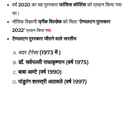
वर्ष
2020
का यह पुरस्कार
फांसिस कोलिंस
को प्रदान किया गया
था।
भौतिक विज्ञानी
फ्रैंक विल्ज़ेक
को मिला
‘टेम्पलटन पुरस्कार
2022’
प्रदान किया
गया
टेम्पलटन पुरस्कार जीतने वाले भारतीय
मदर टेरेसा
(1973 में )
डॉ. सर्वपल्ली राधाकृष्णान (वर्ष 1975)
बाबा आम्टे (वर्ष 1990)
पांडुरंग शास्त्री अठावले (वर्ष 1997)