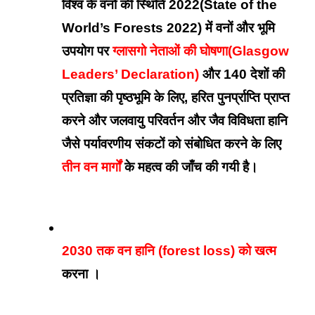
विश्व के वनों की स्थिति 2022(State of the 
World’s Forests 2022) में वनों और भूमि 
उपयोग पर 
ग्लासगो नेताओं की घोषणा(Glasgow 
Leaders’ Declaration)
 और 140 देशों की 
प्रतिज्ञा की पृष्ठभूमि के लिए, हरित पुनर्प्राप्ति प्राप्त 
करने और जलवायु परिवर्तन और जैव विविधता हानि 
जैसे पर्यावरणीय संकटों को संबोधित करने के लिए 
तीन वन मार्गों
 के महत्व की जाँच की गयी है। 
2030 तक वन हानि (forest loss) को खत्म
करना ।