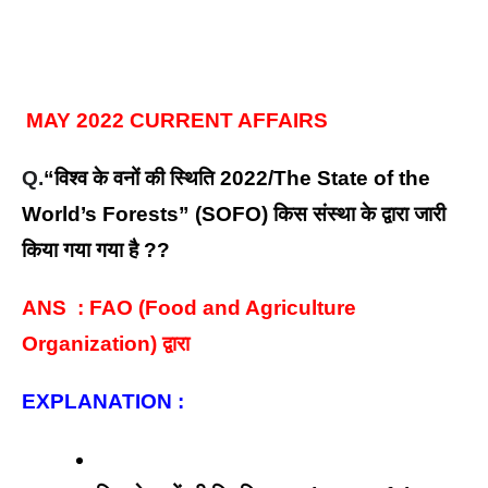
MAY 2022 CURRENT AFFAIRS
Q.
“विश्व के वनों की स्थिति 2022/The State of the 
World’s Forests” (SOFO) किस संस्था के द्वारा जारी 
किया गया गया है ?? 
ANS  : FAO (Food and Agriculture 
Organization) द्वारा
EXPLANATION : 