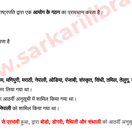
sarkarilibra
ाष्ट्रपति द्वारा एक
आयोग के गठन
का प्रावधान करता है।
रता है
म, मणिपुरी, मराठी, नेपाली, ओडिया, पंजाबी, संस्कृत, सिंधी, तमिल, तेलुगू,
र लिया गया था।
 आठवीं अनुसूची में शामिल किया गया था।
नेपाली
को शामिल किया गया था।
से प्रभावी
हुआ, द्वारा
बोडो, डोगरी, मैथिली और संथाली
को आठवीं अनुसू