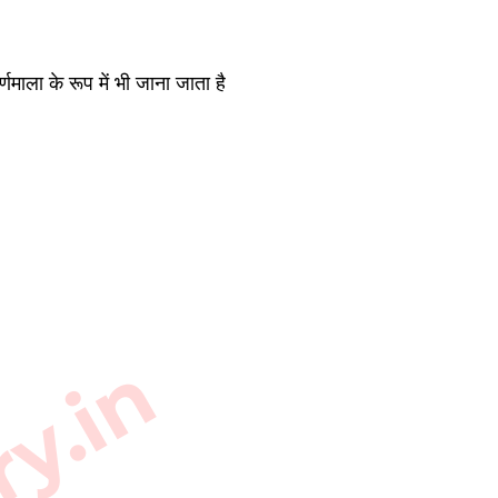
ाला के रूप में भी जाना जाता है