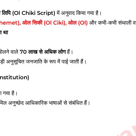
ी लिपि (Ol Chiki Script)
में अनुवाद किया गया है।
Chemet), ओल सिकी (Ol Ciki), ओल (Ol)
और कभी-कभी संथाली वर्णम
ा था
बोलने वाले
70 लाख से अधिक लोग
हैं।
बड़ी अनुसूचित जनजाति के रूप में पाई जाती हैं।
onstitution)
या गया है।
ल अनुच्छेद आधिकारिक भाषाओं से संबंधित हैं।