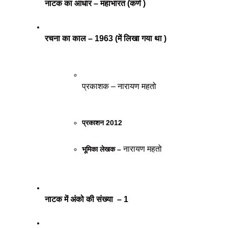
नाटक का आधार – महाभारत (कर्ण )
रचना का काल – 1963 (में लिखा गया था )
प्रकाशक – नारायण महतो
प्रकाशन 2012
नारायण महतो
भूमिका लेखक – 
नाटक में अंको की संख्या  – 1  