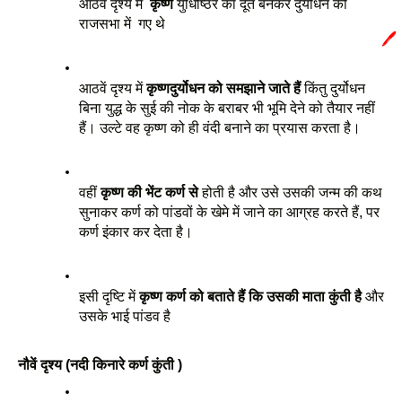
आठवें दृश्य में  
कृष्ण 
युधिष्ठिर का दूत बनकर दुर्योधन की 
राजसभा में  गए थे
🖊️
आठवें दृश्य में 
कृष्ण
दुर्योधन को समझाने जाते हैं
 किंतु दुर्योधन 
बिना युद्ध के सुई की नोक के बराबर भी भूमि देने को तैयार नहीं 
हैं। उल्टे वह कृष्ण को ही वंदी बनाने का प्रयास करता है। 
वहीं 
कृष्ण की भेंट कर्ण से
 होती है और उसे उसकी जन्म की कथ 
सुनाकर कर्ण को पांडवों के खेमे में जाने का आग्रह करते हैं, पर 
कर्ण इंकार कर देता है।
इसी दृष्टि में 
कृष्ण कर्ण को बताते हैं कि उसकी माता कुंती है
 और 
उसके भाई पांडव है
नौवें दृश्य (नदी किनारे कर्ण कुंती )