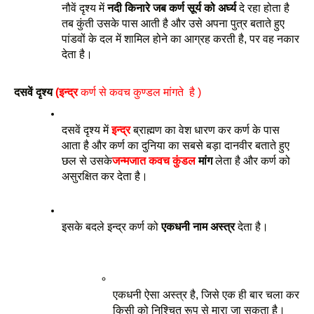
नौवें दृश्य में 
नदी किनारे जब कर्ण सूर्य को अर्घ्य
 दे रहा होता है 
तब कुंती उसके पास आती है और उसे अपना पुत्र बताते हुए 
पांडवों के दल में शामिल होने का आग्रह करती है, पर वह नकार 
देता है। 
दसवें दृश्य
 (इन्द्र 
कर्ण से कवच कुण्डल मांगते  है )
दसवें दृश्य में 
इन्द्र
 ब्राह्मण का वेश धारण कर कर्ण के पास 
आता है और कर्ण का दुनिया का सबसे बड़ा दानवीर बताते हुए 
छल से उसके
जन्मजात कवच कुंडल
 मांग
 लेता है और कर्ण को 
असुरक्षित कर देता है। 
इसके बदले इन्द्र कर्ण को 
एकधनी नाम अस्त्र
 देता है। 
एकधनी ऐसा अस्त्र है, जिसे एक ही बार चला कर 
किसी को निश्चित रूप से मारा जा सकता है।