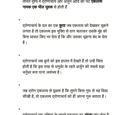
तीसरे दृश्य में द्रोणाचार्य और अर्जुन आदि की भेंट 
एकलव्य 
नामक एक भील युवक
 से होती हैं 
द्रोणाचार्य के दल का एक 
कुता
 जब एकलव्य को देखकर भूकने 
लगता है तो एकलव्य इस युक्ति से वाण चलाकर उसके मुंह को 
बिना घायल किए भर देता है कि और उसका भूकना बंद क देता 
है। 
द्रोणाचार्य जब कुते को इस हालत में देखते हैं तो उन्हें चिंता 
होती है कि इस तरह से धनुर्धर के रहते अर्जुन को सबसे बड़ा 
धर्नुधर बना पाना असंभव है। 
जब द्रोण एकलव्य से पूछता है कि तुमने किस गुरू से यह विद्या 
सीखी है, तो एकलव्य द्रोणाचार्य को ही अपना गुरू बताता है। 
द्रोणाचार्य गुरू दक्षिणा के बहाने एकलव्य का 
अंगुठा
 मांग लेता है 