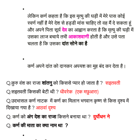
लेकिन कर्ण कहता है कि इस मृत्यु की घड़ी में मेरे पास कोई 
स्वर्ण नहीं है मेरे देश से हड्डी मांस चाहिए तो वह मैं दे सकता हूं 
और अपने पिता सूर्य 
देव
 का आह्वान करता है कि मृत्यु की घड़ी में 
उसका लाज बचाये तभी 
आकाशवाणी
 होती है और उसे पता 
चलता है कि उसका 
दांत सोने का है
कर्ण अपने दांत को दानकर अपयश का मुह बंद कर देता है।
Q.कुरु वंश का राजा 
शांतनु
 को किससे प्यार हो जाता है ?  
सइतवती
Q.सइतवती किसकी बेटी थी ? 
धीवरेक  (एक मछुआरा)
Q.उदभासल कर्ण नाटक  में कर्ण का मिलान भगवान कृष्ण से किस दृश्य में 
दिखाया गया है ? 
आठवां दृश्य
Q. 
 को 
अंग देश का राजा
 किसने बनाया था ?  
दुर्योधन ने
कर्ण
Q. 
कर्ण की माता का क्या नाम था  ?