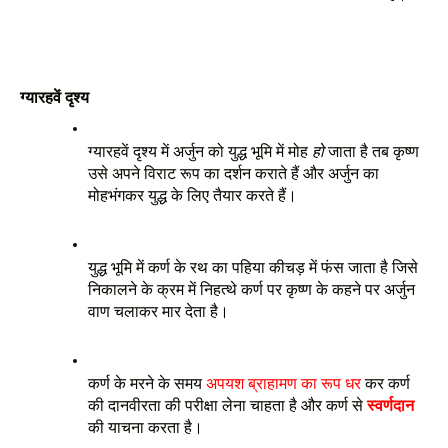
ग्यारहवें दृश्य
ग्यारहवें दृश्य में अर्जुन को युद्ध भूमि में मोह 
हो
 जाता है तब कृष्ण 
उसे अपने विराट रूप का दर्शन कराते हैं और अर्जुन का 
मोहभंगकर युद्ध के लिए तैयार करते हैं। 
युद्ध भूमि में कर्ण के रथ का पहिया कीचड़ में फंस जाता है जिसे 
निकालने के क्रम में निहत्थे कर्ण पर कृष्ण के कहने पर अर्जुन 
वाण चलाकर मार देता है। 
कर्ण के मरने के समय 
अपयश ब्राहामण का रूप धर
 कर कर्ण 
की दानवीरता की परीक्षा लेना चाहता है और कर्ण से 
स्वर्णदान
की याचना करता है। 