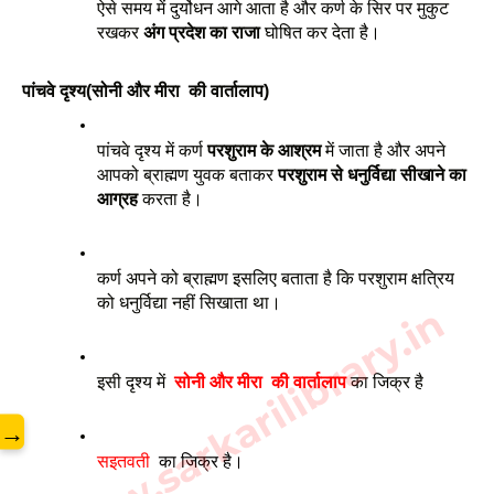
ऐसे समय में दुर्योधन आगे आता है और कर्ण के सिर पर मुकुट 
रखकर 
अंग प्रदेश का राजा
 घोषित कर देता है।
पांचवे दृश्य(सोनी और मीरा  की वार्तालाप)
पांचवे दृश्य में कर्ण 
परशुराम के आश्रम
 में जाता है और अपने 
आपको ब्राह्मण युवक बताकर 
परशुराम से धनुर्विद्या सीखाने का 
आग्रह
 करता है। 
कर्ण अपने को ब्राह्मण इसलिए बताता है कि परशुराम क्षत्रिय 
को धनुर्विद्या नहीं सिखाता था। 
www.sarkarilibrary.in
इसी दृश्य में  
सोनी और मीरा  की वार्तालाप
 का जिक्र है
→
सइतवती
  का जिक्र है। 