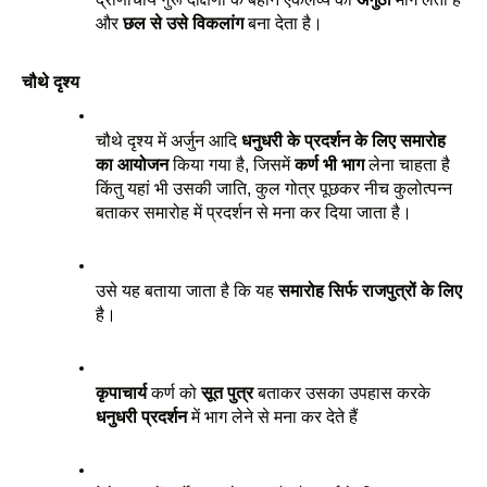
और 
छल से उसे विकलांग
 बना देता है। 
चौथे दृश्य
चौथे दृश्य में अर्जुन आदि 
धनुधरी के प्रदर्शन के लिए समारोह 
का आयोजन
 किया गया है, जिसमें 
कर्ण भी भाग
 लेना चाहता है 
किंतु यहां भी उसकी जाति, कुल गोत्र पूछकर नीच कुलोत्पन्न 
बताकर समारोह में प्रदर्शन से मना कर दिया जाता है। 
उसे यह बताया जाता है कि यह 
समारोह सिर्फ राजपुत्रों के लिए
है। 
कृपाचार्य 
कर्ण को 
सूत पुत्र
 बताकर उसका उपहास करके 
धनुधरी प्रदर्शन
 में भाग लेने से मना कर देते हैं