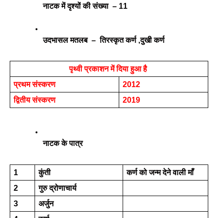
नाटक में दृश्यों की संख्या  – 11  
उदभासल मतलब  –  तिरस्कृत कर्ण ,दुखी कर्ण 
पृथ्वी प्रकाशन में दिया हुआ है 
प्रथम संस्करण 
2012
द्वितीय संस्करण 
2019
नाटक के पात्र 
1
कुंती 
कर्ण को जन्म देने वाली माँ 
2
गुरु द्रोणाचार्य 
3
अर्जुन 