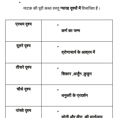
नाटक की पूरी कथा वस्तु 
ग्यारह दृश्यों में
 विभाजित है।
प्रथम दृश्य
कर्ण का जन्म 
दूसरे दृश्य
द्रोणाचार्य के आश्रम में 
तीसरे दृश्य
शिकार ,अर्जुंन ,कुकुर
चौथे दृश्य
धनुधरी के प्रदर्शन
पांचवे दृश्य
सोनी और मीरा  की वार्तालाप