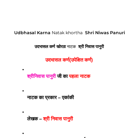
Udbhasal Karna
Natak khortha
Shri Niwas Panuri
उदभासल कर्ण खोरठा
नाटक
श्री निवास पानुरी
उदभासल कर्ण(उपेक्षित कर्ण)
श्रीनिवास पानुरी
 जी का 
पहला नाटक
नाटक का प्रकार – एकांकी 
लेखक – 
श्री निवास पानुरी