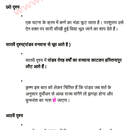
छठे दृश्य
एक घटना के क्रम में कर्ण का भंडा फूट जाता है। परशुराम उसे 
ऐन वक्त पर सारी सीखी हुई विद्या भूल जाने का शाप देते हैं।
सातवें दृश्य(पांडव वनवास से घूम आते है )
सातवें दृश्य में 
पांडव तेरह वर्षों का वनवास काटकर हस्तिनापुर 
लौट आते हैं।
कृष्ण इस बात को लेकर चिंतित हैं कि पांडव जब शर्त के 
अनुसार दुर्योधन से आधा राज्य मांगेंगे तो झगड़ा होगा और 
कुरूवंश का नाश 
हो
 जाएगा।
आठवें दृश्य