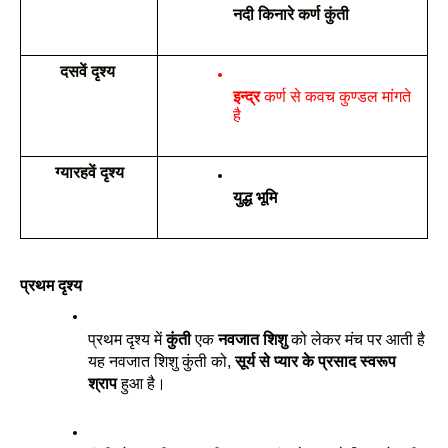
नदी किनारे कर्ण कुंती
दसवें दृश्य
इन्द्र 
कर्ण से कवच कुण्डल मांगते  
है 
ग्यारहवें दृश्य
युद्ध भूमि 
प्रथम दृश्य
प्रथम दृश्य में 
कुंती
 एक 
नवजात शिशु
 को लेकर मंच पर आती है 
यह नवजात शिशु कुंती को, 
सूर्य से प्यार के प्रसाद स्वरूप 
श्राप
 हुआ है। 