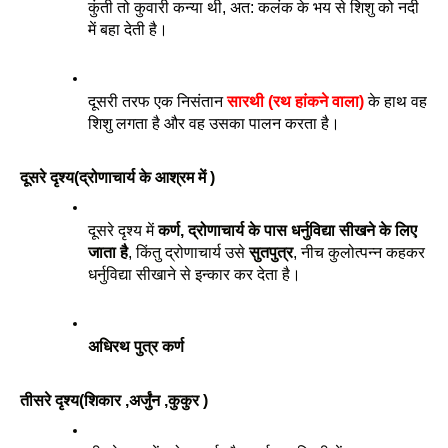
कुंती तो कुवारी कन्या थी, अत: कलंक के भय से शिशु को नदी 
में बहा देती है। 
दूसरी तरफ एक निसंतान 
सारथी (रथ हांकने वाला)
 के हाथ वह 
शिशु लगता है और वह उसका पालन करता है।
दूसरे दृश्य(द्रोणाचार्य के आश्रम में )
दूसरे दृश्य में 
कर्ण, द्रोणाचार्य के पास धर्नुविद्या सीखने के लिए 
जाता है
, किंतु द्रोणाचार्य उसे 
सुतपुत्र
, नीच कुलोत्पन्न कहकर 
धर्नुविद्या सीखाने से इन्कार कर देता है। 
अधिरथ पुत्र कर्ण 
तीसरे दृश्य(शिकार ,अर्जुंन ,कुकुर )