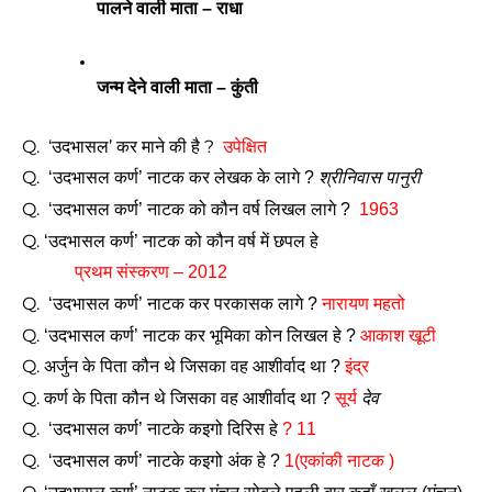
पालने वाली माता – राधा 
जन्म देने वाली माता – कुंती 
Q.  ‘उदभासल’ कर माने की है ?  
उपेक्षित
Q. 
 ‘उदभासल कर्ण’ नाटक कर लेखक के लागे ? 
श्रीनिवास पानुरी
Q. 
 ‘उदभासल कर्ण’ नाटक को कौन वर्ष लिखल लागे ?  
1963 
Q. 
‘उदभासल कर्ण’ नाटक को कौन वर्ष में छपल हे
प्रथम संस्करण – 2012 
Q. 
 ‘उदभासल कर्ण’ नाटक कर परकासक लागे ? 
नारायण महतो 
Q. 
‘उदभासल कर्ण’ नाटक कर भूमिका कोन लिखल हे ? 
आकाश खूटी
Q. 
अर्जुन के पिता कौन थे जिसका वह आशीर्वाद था ?
 इंद्र
Q. 
कर्ण के पिता कौन थे जिसका वह आशीर्वाद था ? 
सूर्य 
देव
Q. 
 ‘उदभासल कर्ण’ नाटके कइगो दिरिस हे 
? 11
Q. 
 ‘उदभासल कर्ण’ नाटके कइगो अंक हे ? 
1(एकांकी नाटक )