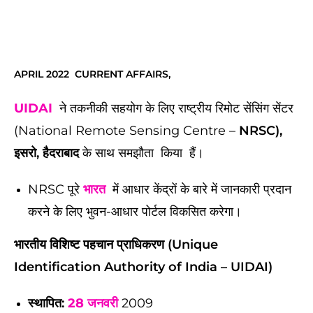
APRIL 2022 CURRENT AFFAIRS,
UIDAI
ने तकनीकी सहयोग के लिए राष्ट्रीय रिमोट सेंसिंग सेंटर
(National Remote Sensing Centre –
NRSC),
इसरो, हैदराबाद
के साथ समझौता किया हैं।
NRSC पूरे
भारत
में आधार केंद्रों के बारे में जानकारी प्रदान
करने के लिए भुवन-आधार पोर्टल विकसित करेगा।
भारतीय विशिष्ट पहचान प्राधिकरण (Unique
Identification Authority of India – UIDAI)
स्थापित:
28 जनवरी
2009