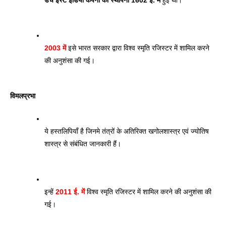
डच ईस्ट इंडिया कंपनी की स्थापना 1602 ई. में
 हुई थी। 
2003 में
 इसे भारत सरकार द्वारा विश्व स्मृति रजिस्टर में शामिल करने 
की अनुशंसा की गई।
विमलप्रभा
ये हस्तलिपियाँ है जिनमे तंत्रों के अतिरिक्त खगोलशास्त्र एवं ज्योतिष 
शास्त्र से संबंधित जानकारी हैं। 
इन्हें 
2011 ई. में
 विश्व स्मृति रजिस्टर में शामिल करने की अनुशंसा की 
गई।