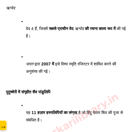
ऋग्वेद
वेद 4 हैं, जिसमें 
सबसे प्राचीन वेद 
ऋग्वेद
 की रचना काव्य रूप में
 की गई 
है। 
भारत
 द्वारा 
2007 में
 इसे विश्व स्मृति रजिस्टर में शामिल करने की 
अनुशंसा की गई। 
पुदुच्चेरी में संगृहीत शैव पांडुलिपि 
www.sarkarilibrary.in
यह 
11 हज़ार हस्तलिपियों का संग्रह
 है जो हिंदू देवता शिव की पूजा से 
संबंधित है। 
→