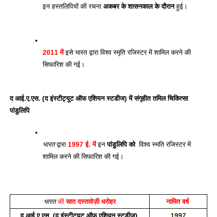
इन हस्तलिपियों की रचना 
अकबर के शासनकाल के दौरान
 हुई। 
2011 में
 इसे भारत द्वारा विश्व स्मृति रजिस्टर में शामिल करने की 
सिफारिश की गई। 
द आई.ए.एस. (द इंस्टीट्यूट ऑफ एशियन स्टडीज) में संगृहीत तमिल चिकित्सा 
पांडुलिपि
भारत
 द्वारा 
1997 ई. में
 इन 
पांडुलिपि को 
 विश्व स्मति रजिस्टर में 
शामिल करने की सिफारिश की गई।
भारत
 की 
सात दस्तावेज़ी धरोहर
नामित वर्ष 
द आई.ए.एस. (द इंस्टीट्यूट ऑफ एशियन स्टडीज) 
1997