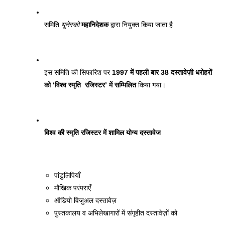
समिति 
यूनेस्को
 महानिदेशक
 द्वारा नियुक्त किया जाता है 
इस समिति की सिफारिश पर 
1997 में पहली बार 38 दस्तावेज़ी धरोहरों 
को ‘विश्व स्मृति  रजिस्टर’ में सम्मिलित
 किया गया।
विश्व की स्मृति रजिस्टर में शामिल योग्य दस्तावेज 
पांडुलिपियाँ
मौखिक परंपराएँ
ऑडियो विजुअल दस्तावेज़
पुस्तकालय व अभिलेखागारों में संगृहीत दस्तावेज़ों को