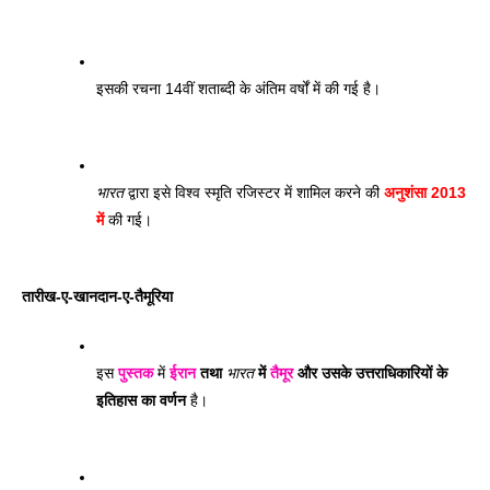
इसकी रचना 14वीं शताब्दी के अंतिम वर्षों में की गई है। 
भारत
 द्वारा इसे विश्व स्मृति रजिस्टर में शामिल करने की 
अनुशंसा 2013 
में
 की गई। 
तारीख-ए-खानदान-ए-तैमूरिया
इस 
पुस्तक
 में 
ईरान
 तथा 
भारत
 में 
तैमूर
 और उसके उत्तराधिकारियों के 
इतिहास का वर्णन
 है। 