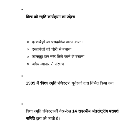
विश्व की स्मृति कार्यक्रम का उद्देश्य 
दस्तावेज़ों का प्राकृतिक क्षरण करना 
दस्तावेज़ों को चोरी से बचाना 
जानबूझ कर नष्ट किये जाने से बचाना 
अवैध व्यापार से संरक्षण 
1995 में ‘विश्व स्मृति रजिस्टर’
 यूनेस्को द्वारा निर्मित किया गया
विश्व स्मृति रजिस्टर
की देख-रेख 
14 सदस्यीय अंतर्राष्ट्रीय परामर्श 
समिति
 द्वारा की जाती है। 