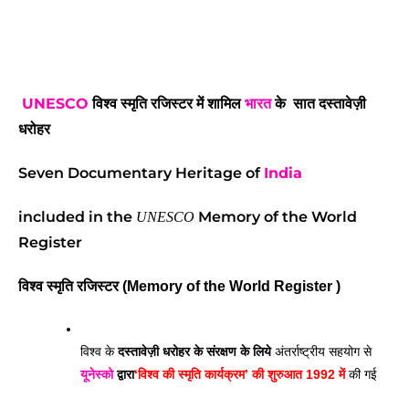
UNESCO
विश्व स्मृति रजिस्टर में शामिल
भारत
के सात दस्तावेज़ी
धरोहर
Seven Documentary Heritage of
India
included in the
Memory of the World
UNESCO
Register
विश्व स्मृति रजिस्टर (Memory of the World Register )
विश्व के 
दस्तावेज़ी धरोहर के संरक्षण के लिये
 अंतर्राष्ट्रीय सहयोग से 
यूनेस्को
 द्वारा
‘विश्व की स्मृति कार्यक्रम’ की शुरुआत 1992 में
 की गई