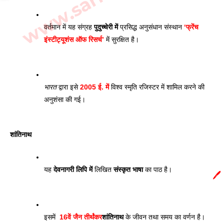
वर्तमान में यह संग्रह 
पुदुच्चेरी में
 प्रसिद्ध अनुसंधान संस्थान 
‘फ्रेंच 
इंस्टीट्यूशंस ऑफ रिसर्च’
 में सुरक्षित है। 
भारत
 द्वारा इसे 
2005 ई. में
 विश्व स्मृति रजिस्टर में शामिल करने की 
अनुशंसा की गई।
शांतिनाथ
यह 
देवनागरी लिपि में
 लिखित 
संस्कृत भाषा
 का पाठ है। 
🖊️
इसमें  
16वें जैन तीर्थंकर
शांतिनाथ
 के जीवन तथा समय का वर्णन है। 