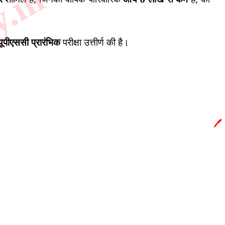
y.in
यूपीएससी प्रारंभिक
परीक्षा उत्तीर्ण की है।
🖊️