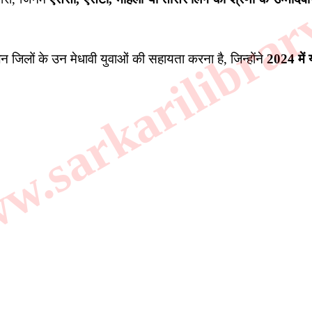
.sarkarilibrar
जिलों के उन मेधावी युवाओं की सहायता करना है, जिन्होंने
2024 में 