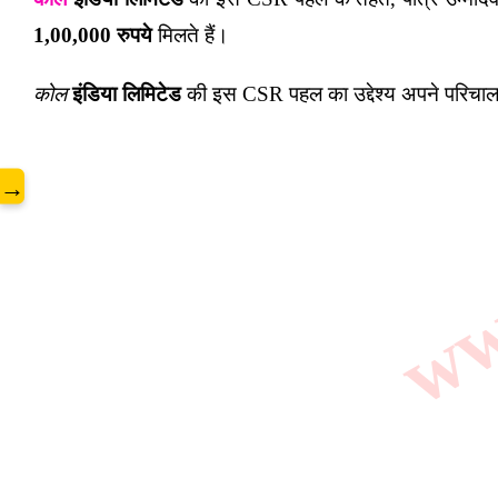
www
1,00,000 रुपये
मिलते हैं।
कोल
इंडिया लिमिटेड
की इस CSR पहल का उद्देश्य अपने परिचालन 
→