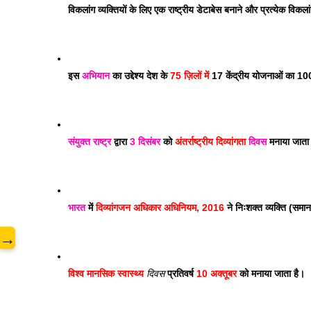
विकलांग व्यक्तियों के लिए एक राष्ट्रीय डेटाबेस बनाने और प्रत्येक विक
इस 
अभियान
 का उद्देश्य देश के 
75 ज़िलों में
 17 केंद्रीय योजनाओं का 1
www
संयुक्त राष्ट्र
 द्वारा 
3 दिसंबर
 को 
अंतर्राष्ट्रीय दिव्यांगता 
दिवस
 मनाया जाता 
भारत
 में 
दिव्यांगजन अधिकार अधिनियम, 2016
 ने निःशक्त व्यक्ति (सम
→
विश्व मानसिक स्वास्थ्य 
दिवस
 प्रतिवर्ष 
10 अक्तूबर
 को मनाया जाता है।