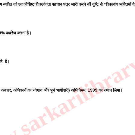
लांग व्यक्ति को एक विशिष्ट विकलांगता पहचान पत्र जारी करने की दृष्टि से “विकलांग व्यक्तिय
00% कवरेज करना है।
.sarkarilibrar
है  है।
ान अवसर, अधिकारों का संरक्षण और पूर्ण भागीदारी) अधिनियम, 1995 का स्थान लिया।