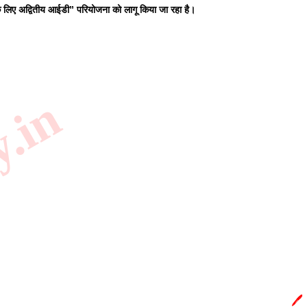
ों के लिए अद्वितीय आईडी” परियोजना को लागू किया जा रहा है।
y.in
🖊️