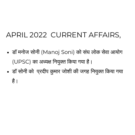
APRIL 2022 CURRENT AFFAIRS,
डॉ मनोज सोनी (Manoj Soni) को संघ लोक सेवा आयोग
(UPSC) का अध्यक्ष नियुक्त किया गया है।
डॉ सोनी को प्रदीप कुमार जोशी की जगह नियुक्त किया गया
है।