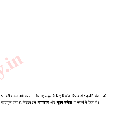
y.in
 तरफ़ वही बादल नयी कल्पना और नए अंकुर के लिए विध्वंस, विप्लव और क्रांति चेतना को
त्वपूर्ण होती है, निराला इसे ‘
‘ और ‘
‘ के संदर्भों में देखते हैं।
नवजीवन
नूतन कविता