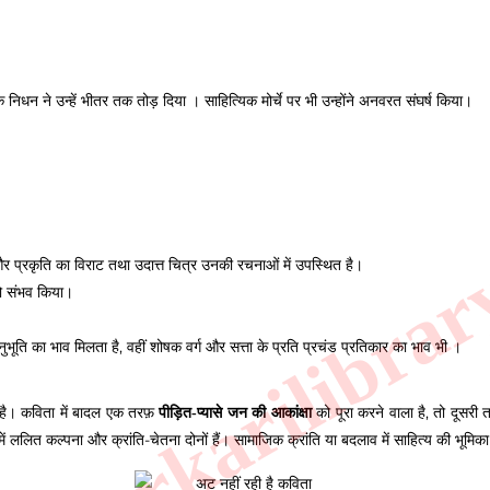
यिक निधन
ने उन्हें भीतर तक तोड़ दिया । साहित्यिक मोर्चे पर भी उन्होंने अनवरत संघर्ष किया।
.sarkarilibrar
ा और प्रकृति का विराट तथा उदात्त चित्र उनकी रचनाओं में उपस्थित है।
को संभव किया।
नुभूति का भाव मिलता है, वहीं शोषक वर्ग और सत्ता के प्रति प्रचंड प्रतिकार का भाव भी ।
है। कविता में बादल एक तरफ़
को पूरा करने वाला है, तो दूसरी
पीड़ित-प्यासे जन की आकांक्षा
ित कल्पना और क्रांति-चेतना दोनों हैं। सामाजिक क्रांति या बदलाव में साहित्य की भूमिका महत्