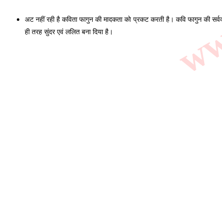
अट नहीं रही है कविता फागुन की मादकता को प्रकट करती है। कवि फागुन की सर्वव्या
ही तरह सुंदर एवं ललित बना दिया है।