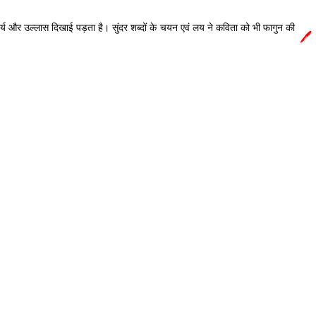
दर्य और उल्लास दिखाई पड़ता है। सुंदर शब्दों के चयन एवं लय ने कविता को भी फागुन की
🖊️