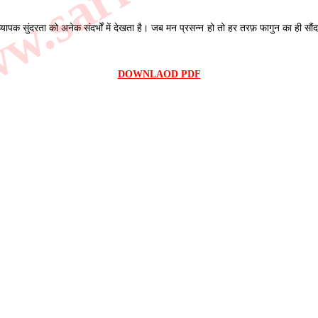
पक सुंदरता को अनेक संदर्भों में देखता है। जब मन प्रसन्न हो तो हर तरफ़ फागुन का ही सौं
DOWNLAOD PDF