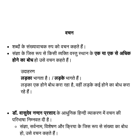
वचन
शब्दों के संख्यावाचक रुप को वचन कहते हैं।
संज्ञा के जिस रूप से किसी व्यक्ति वस्तु स्थान के
एक या एक से अधिक
होने का बोध
हो उसे वचन कहते हैं।
उदाहरण
लड़का
भागता है। /
लड़के
भागते हैं।
लड़का एक होने बोध करा रहा है, वहीं लड़के कई होने का बोध करा
रहे हैं।
डॉ. वासुदेव नन्दन प्रसाद
के आधुनिक हिन्दी व्याकरण में वचन की
परिभाषा निम्नवत दी है।
संज्ञा, सर्वनाम, विशेषण और क्रिया के जिस रूप से संख्या का बोध
हो, उसे वचन कहते हैं।