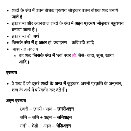
शब्दों के अंत में वचन बोधक प्रत्यय जोड़कर वचन बोधक शब्द बनाये
जाते हैं।
इकारान्त और अकारान्त शब्दों के अंत में
अइन प्रत्यय जोड़कर बहुवचन
बनाया जाता है।
इकारान्त की अर्थ
जिसके
अंत में इ अक्षर
हो. उदाहरण – कवि,रवि आदि
आकारांत मतलब
वह शब्द
जिसके अंत में ‘आ’ स्वर
हो
, जैसे- कहा, सुना, खाया
आदि।
प्रत्यय
वे शब्द हैं जो दूसरे
शब्दों के अन्त में
जुड़कर, अपनी प्रकृति के अनुसार,
शब्द के अर्थ में परिवर्तन कर देते हैं।
अइन प्रत्यय
छगरी – छगरी+अइन –
छगरीअइन
जनि – जनि + अइन –
जनिअइन
भेडी – भेड़ी + अइन –
भेडिअइन