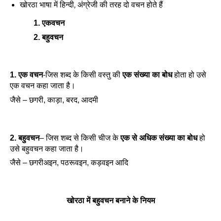
खोरठा भाषा में हिन्दी, अंग्रेजी की तरह दो वचन होते हैं
1. एकवचन
2. बहुवचन
1. एक वचन
-जिस शब्द के किसी वस्तु की
एक संख्या का बोध
होता हो उसे
एक वचन कहा जाता है।
जैसे – छगरी, काड़ा, बरद, आदमी
2. बहुवचन
– जिस शब्द से किसी चीज के
एक से अधिक संख्या का बोध
हो
उसे बहुवचन कहा जाता है।
जैसे – छगरीअइन, पठरूवइन, कड़वइन आदि
खोरठा में बहुवचन बनाने के नियम