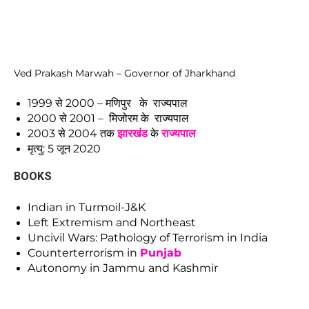
Ved Prakash Marwah – Governor of Jharkhand
1999 से 2000 – मणिपुर के राज्यपाल
2000 से 2001 – मिजोरम के राज्यपाल
2003 से 2004 तक
झारखंड
के
राज्यपाल
मृत्यु: 5 जून 2020
BOOKS
Indian in Turmoil-J&K
Left Extremism and Northeast
Uncivil Wars: Pathology of Terrorism in India
Counterterrorism in
Punjab
Autonomy in Jammu and Kashmir