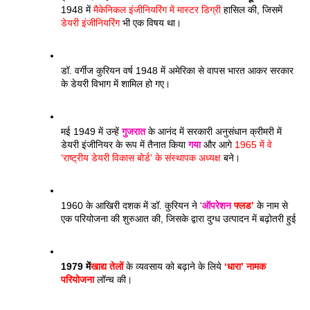
1948 में 
मैकेनिकल इंजीनियरिंग में मास्टर डिग्री
 हासिल की, जिसमें 
डेयरी इंजीनियरिंग
 भी एक विषय था। 
डॉ. वर्गीज कुरियन वर्ष 1948 में अमेरिका से वापस भारत आकर सरकार 
के डेयरी विभाग में शामिल हो गए। 
मई 1949 में उन्हें 
गुजरात
 के आनंद में सरकारी अनुसंधान क्रीमरी में 
डेयरी इंजीनियर के रूप में तैनात किया 
गया
 और आगे 
1965 में वे 
‘राष्ट्रीय डेयरी विकास बोर्ड’ के संस्थापक अध्यक्ष
 बने। 
1960 के आखिरी दशक में डॉ. कुरियन ने ‘
ऑपरेशन
 फ्लड’
 के नाम से 
एक परियोजना की शुरुआत की, जिसके द्वारा दुग्ध उत्पादन में बढ़ोतरी हुई
1979 में
खाद्य तेलों
 के व्यवसाय को बढ़ाने के लिये 
‘धारा’ नामक 
परियोजना
 लॉन्च की। 