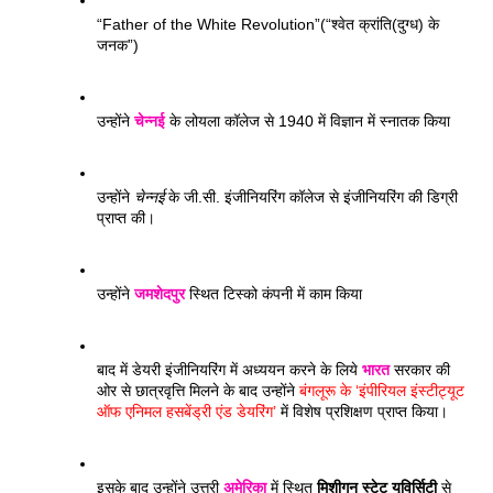
“Father of the White Revolution”(“श्वेत क्रांति(दुग्ध) के 
जनक”)
उन्होंने 
चेन्नई
 के लोयला कॉलेज से 1940 में विज्ञान में स्नातक किया 
उन्होंने 
चेन्नई
 के जी.सी. इंजीनियरिंग कॉलेज से इंजीनियरिंग की डिग्री 
प्राप्त की। 
उन्होंने 
जमशेदपुर
 स्थित टिस्को कंपनी में काम किया
बाद में डेयरी इंजीनियरिंग में अध्ययन करने के लिये 
भारत
 सरकार की 
ओर से छात्रवृत्ति मिलने के बाद उन्होंने 
बंगलूरू के ‘इंपीरियल इंस्टीट्यूट 
ऑफ एनिमल हसबेंड्री एंड डेयरिंग’
 में विशेष प्रशिक्षण प्राप्त किया। 
इसके बाद उन्होंने उत्तरी 
अमेरिका
 में स्थित 
मिशीगन स्टेट यूविर्सिटी
 से 