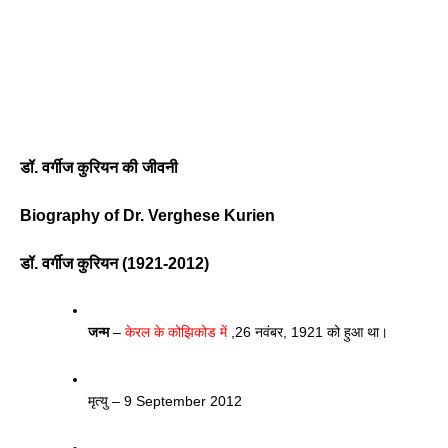
डॉ. वर्गीज कुरियन की जीवनी 
Biography of Dr. Verghese Kurien
डॉ. वर्गीज कुरियन (1921-2012)
जन्म
 –
 केरल के कोझिकोड में
 ,26 नवंबर, 1921 को हुआ था। 
मृत्यु – 9 September 2012