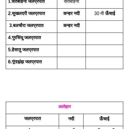
1.सतबहिनी 
जलप्रपात
सतबहिनी
2.सुखलदरी जलप्रपात
कन्हर नदी
30 मी 
ऊँचाई
 3.बलचौरा जलप्रपात
कन्हर नदी
4.गुरसिंधु जलप्रपात
5.हेसातु जलप्रपात
6.गूंगाझंझ जलप्रपात
लातेहार
जलप्रपात
नदी
ऊँचाई