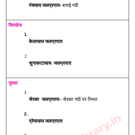
पंचघाघ जलप्रपात- 
बनाई नदी
सिमडेगा
केलाघाघ जलप्रपात
सुगाकाटाघाघ
जलप्रपात
गुमला
सेरका
जलप्रपात
– सेरका नदी पर स्थित
प्रेमाघाघ जलप्रपात