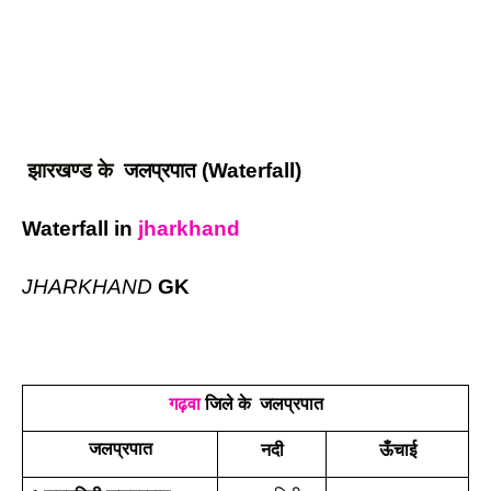
झारखण्ड के 
 जलप्रपात (Waterfall)
Waterfall in 
jharkhand
JHARKHAND
 GK
गढ़वा
 जिले के  जलप्रपात
जलप्रपात
नदी
ऊँचाई