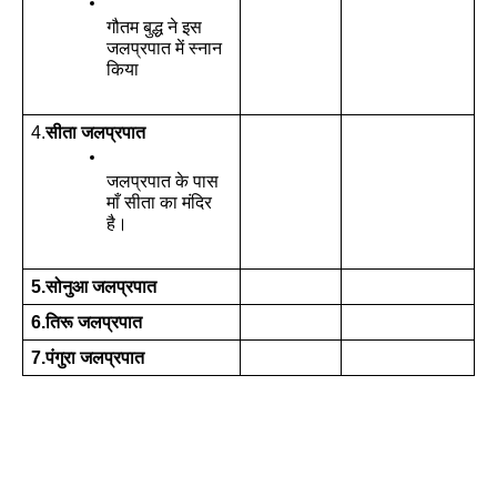
गौतम बुद्ध ने इस 
जलप्रपात में स्नान 
किया
4.
सीता जलप्रपात
जलप्रपात के पास 
माँ सीता का मंदिर 
है।
5.सोनुआ जलप्रपात
6.तिरू जलप्रपात
7.पंगुरा जलप्रपात