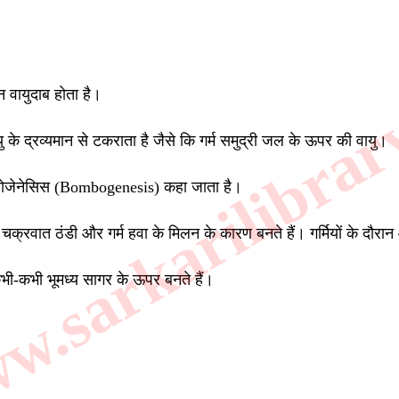
.sarkarilibrar
न वायुदाब होता है।
ायु के द्रव्यमान से टकराता है जैसे कि गर्म समुद्री जल के ऊपर की वायु।
ॉम्बोजेनेसिस (Bombogenesis) कहा जाता है।
 चक्रवात ठंडी और गर्म हवा के मिलन के कारण बनते हैं। गर्मियों के दौरान
कभी-कभी भूमध्य सागर के ऊपर बनते हैं।