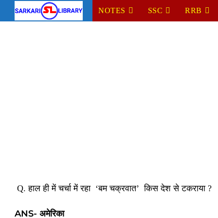
Skip
NOTES
SSC
RRB
to
content
Q. हाल ही में चर्चा में रहा ‘बम चक्रवात’ किस देश से टकराया ?
ANS- अमेरिका