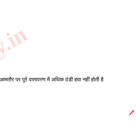
y.in
 आमतौर पर पूरे वातावरण में अधिक ठंडी हवा नहीं होती है
🖊️