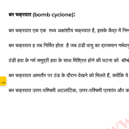
:
बम चक्रवात (bomb cyclone)
www
बम चक्रवात एक एक मध्य अक्षांशीय चक्रवात है, इसके केंद्र में निम्
बम चक्रवात ह तब निर्मित होता है जब ठंडी वायु का द्रव्यमान गर्मव
ठंडी हवा के गर्म समुद्री हवा के साथ मिश्रित होने की घटना को ब
बम चक्रवात आमतौर पर ठंड के दौरान देखने को मिलते हैं, क्योंकि ये
→
बम चक्रवात उत्तर-पश्चिमी अटलांटिक, उत्तर-पश्चिमी प्रशांत और 