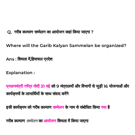
Q. गरीब कल्याण सम्मेलन का आयोजन कहां किया जाएगा ?
Where will the Garib Kalyan Sammelan be organized?
Ans : शिमला में,हिमाचल प्रदेश
Explanation :
प्रधानमंत्री
नरेंद्र मोदी
31 मई
को 9 मंत्रालयों और विभागों से जुड़ी 16 योजनाओं और
कार्यक्रमों के लाभार्थियों के साथ संवाद करेंगे
इसी कार्यक्रम को गरीब कल्याण
सम्मेलन
के नाम से संबोधित किया
गया
है
गरीब कल्याण
का
आयोजन
शिमला में किया जाएगा
सम्मेलन