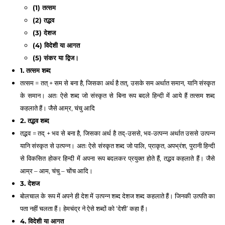
(1) तत्सम 
(2) तद्भव 
(3) देशज 
(4) विदेशी या आगत 
(5) संकर या द्विज। 
1. तत्सम शब्द
तत्सम = तत् + सम से बना है, जिसका अर्थ है तत्, उसके सम अर्थात समान, यानि संस्कृत 
के समान। अतः ऐसे शब्द जो संस्कृत से बिना रूप बदले हिन्दी में आये हैं तत्सम शब्द 
कहलाते हैं। जैसे आम्र, चंचु आदि 
2. तद्भव शब्द 
तद्भव = तद् + भव से बना है, जिसका अर्थ है तद्-उससे, भव-उत्पन्न अर्थात उससे उत्पन्न 
यानि संस्कृत से उत्पन्न। अतः ऐसे संस्कृत शब्द जो पालि, प्राकृत, अपभ्रंश, पुरानी हिन्दी 
से विकसित होकर हिन्दी में अपना रूप बदलकर प्रयुक्त होते हैं, तद्भव कहलाते हैं। जैसे 
आम्र – आम, चंचु – चोंच आदि। 
3. देशज 
बोलचाल के रूप में अपने ही देश में उत्पन्न शब्द देशज शब्द कहलाते हैं। जिनकी उत्पति का 
पता नहीं चलता हैं। हेमचंद्र ने ऐसे शब्दों को ‘देशी’ कहा हैं।
4. विदेशी या आगत 