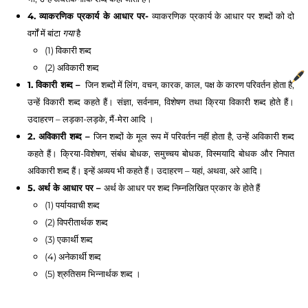
4. व्याकरणिक प्रकार्य के आधार पर- 
व्याकरणिक प्रकार्य के आधार पर शब्दों को दो 
वर्गों में बांटा 
गया
 है
(1) विकारी शब्द 
(2) अविकारी शब्द 
1. विकारी शब्द – 
 जिन शब्दों में लिंग, वचन, कारक, काल, पक्ष के कारण परिवर्तन होता है, 
उन्हें विकारी शब्द कहते हैं। संज्ञा, सर्वनाम, विशेषण तथा क्रिया विकारी शब्द होते हैं। 
उदाहरण – लड़का-लड़के, मैं-मेरा आदि । 
2. अविकारी शब्द – 
जिन शब्दों के मूल रूप में परिवर्तन नहीं होता है, उन्हें अविकारी शब्द 
कहते हैं। क्रिया-विशेषण, संबंध बोधक, समुच्चय बोधक, विस्मयादि बोधक और निपात 
अविकारी शब्द हैं। इन्हें अव्यय भी कहते हैं। उदाहरण – यहां, अथवा, अरे आदि। 
5. अर्थ के आधार पर – 
अर्थ के आधर पर शब्द निम्नलिखित प्रकार के होते हैं
(1) पर्यायवाची शब्द
(2) विपरीतार्थक शब्द 
(3) एकार्थी शब्द
(4) अनेकार्थी शब्द 
(5) श्रुतिसम भिन्नार्थक शब्द ।