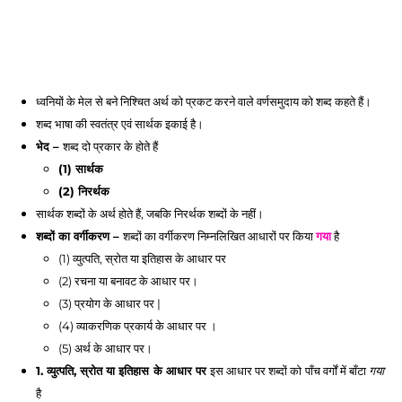
ध्वनियों के मेल से बने निश्चित अर्थ को प्रकट करने वाले वर्णसमुदाय को शब्द कहते हैं। 
शब्द भाषा की स्वतंत्र एवं सार्थक इकाई है। 
भेद – 
शब्द दो प्रकार के होते हैं
(1) सार्थक
(2) निरर्थक 
सार्थक शब्दों के अर्थ होते हैं, जबकि निरर्थक शब्दों के नहीं।
शब्दों का वर्गीकरण – 
शब्दों का वर्गीकरण निम्नलिखित आधारों पर किया 
गया
 है
(1) व्युत्पति, स्रोत या इतिहास के आधार पर
(2) रचना या बनावट के आधार पर। 
(3) प्रयोग के आधार पर | 
(4) व्याकरणिक प्रकार्य के आधार पर ।
(5) अर्थ के आधार पर। 
1. व्युत्पति, स्रोत या इतिहास के आधार पर 
इस आधार पर शब्दों को पाँच वर्गों में बाँटा 
गया
है