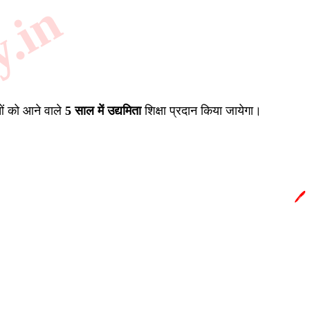
y.in
ं को आने वाले
5 साल में उद्यमिता
शिक्षा प्रदान किया जायेगा।
🖊️