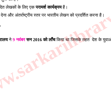
.sarkarilibrar
दित लेखकों के लिए एक
परामर्श कार्यक्रम
है।
 देना और अंतर्राष्ट्रीय स्तर पर भारतीय लेखन को प्रदर्शित करना है।
?
्रालय
ने
9 नवंबर
सन 2016 को लॉंच
किया था जिसके तहत देश के युवाओ