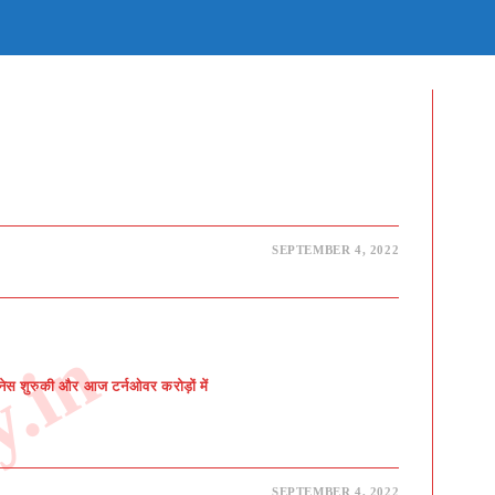
E
TE
H
SEPTEMBER 4, 2022
जनेस शुरुकी और आज टर्नओवर करोड़ों में
SEPTEMBER 4, 2022