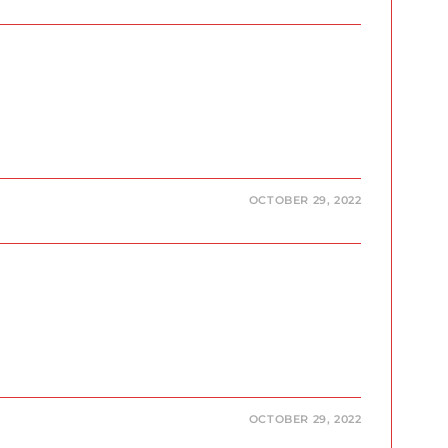
OCTOBER 29, 2022
OCTOBER 29, 2022