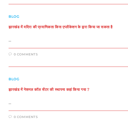
BLOG
झारखंड में मदिरा की प्रमाणिकता किस एप्लीकेशन के द्वारा किया जा सकता है
…
0 COMMENTS
BLOG
झारखंड में नेशनल कॉल सेंटर की स्थापना कहां किया गया ?
…
0 COMMENTS