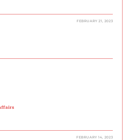
FEBRUARY 21, 2023
affairs
FEBRUARY 14, 2023