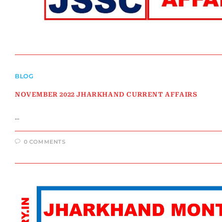
BLOG
NOVEMBER 2022 JHARKHAND CURRENT AFFAIRS
…
0 COMMENTS