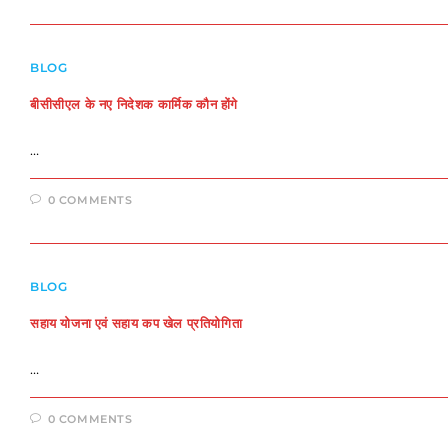
BLOG
बीसीसीएल के नए निदेशक कार्मिक कौन होंगे
…
0 COMMENTS
BLOG
सहाय योजना एवं सहाय कप खेल प्रतियोगिता
…
0 COMMENTS