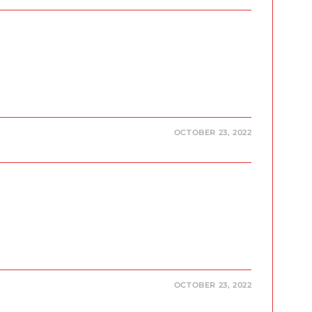
OCTOBER 23, 2022
OCTOBER 23, 2022