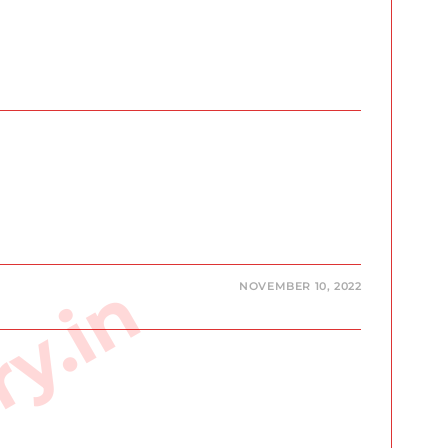
NOVEMBER 10, 2022