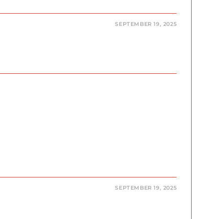
SEPTEMBER 19, 2025
SEPTEMBER 19, 2025