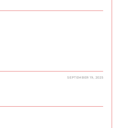
SEPTEMBER 19, 2025