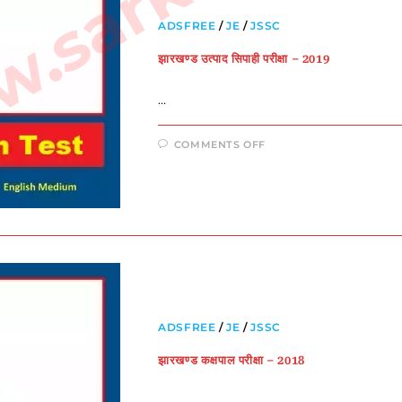
ADSFREE
/
JE
/
JSSC
झारखण्ड उत्पाद सिपाही परीक्षा – 2019
…
COMMENTS OFF
ADSFREE
/
JE
/
JSSC
झारखण्ड कक्षपाल परीक्षा – 2018
…