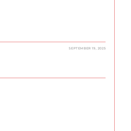
SEPTEMBER 19, 2025