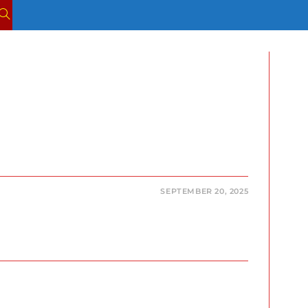
SEPTEMBER 20, 2025