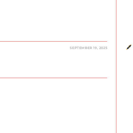
SEPTEMBER 19, 2025