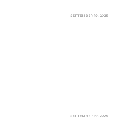
SEPTEMBER 19, 2025
SEPTEMBER 19, 2025