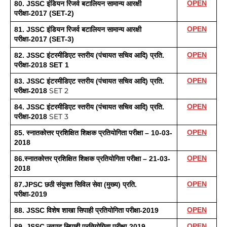
OPEN
80. JSSC इंडियन रिजर्व बटालियन सामान्य आरक्षी 
परीक्षा-2017 (SET-2) 
OPEN
81. JSSC इंडियन रिजर्व बटालियन सामान्य आरक्षी 
परीक्षा-2017 (SET-3)
OPEN
82. JSSC इंटरमीडिएट स्तरीय (पंचायत सचिव आदि) प्रति. 
परीक्षा-2018 SET 1
OPEN
83. JSSC इंटरमीडिएट स्तरीय (पंचायत सचिव आदि) प्रति. 
SET 2
परीक्षा-2018 
OPEN
84. JSSC इंटरमीडिएट स्तरीय (पंचायत सचिव आदि) प्रति. 
SET 3
परीक्षा-2018 
OPEN
85. स्नातकोत्तर प्रशिक्षित शिक्षक प्रतियोगिता परीक्षा – 10-03-
2018
OPEN
86.स्नातकोत्तर प्रशिक्षित शिक्षक प्रतियोगिता परीक्षा – 21-03-
2018
OPEN
87.JPSC छठी संयुक्त सिविल सेवा (मुख्य) प्रति. 
परीक्षा-2019 
OPEN
88. JSSC विशेष शाखा सिपाही प्रतियोगिता परीक्षा-2019
OPEN
89. JSSC उत्पाद सिपाही प्रतियोगिता परीक्षा-2019