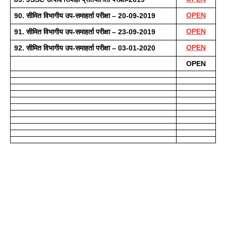
OPEN
90. सीमित विभागीय उप-समाहर्ता परीक्षा – 20-09-2019
OPEN
91. सीमित विभागीय उप-समाहर्ता परीक्षा – 23-09-2019
OPEN
92. सीमित विभागीय उप-समाहर्ता परीक्षा – 03-01-2020
OPEN