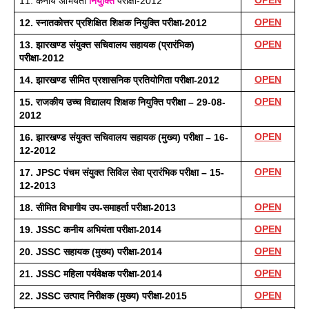
OPEN
11. 
कनीय अभियंता 
नियुक्ति
 परीक्षा-2012
OPEN
12. स्नातकोत्तर प्रशिक्षित शिक्षक नियुक्ति परीक्षा-2012
OPEN
13. झारखण्ड संयुक्त सचिवालय सहायक (प्रारंभिक) 
परीक्षा-2012
OPEN
14. झारखण्ड सीमित प्रशासनिक प्रतियोगिता परीक्षा-2012 
OPEN
15. राजकीय उच्च विद्यालय शिक्षक नियुक्ति परीक्षा – 29-08-
2012
OPEN
16. झारखण्ड संयुक्त सचिवालय सहायक (मुख्य) परीक्षा – 16-
12-2012 
OPEN
17. JPSC पंचम संयुक्त सिविल सेवा प्रारंभिक परीक्षा – 15-
12-2013
OPEN
18. सीमित विभागीय उप-समाहर्ता परीक्षा-2013
OPEN
19. JSSC कनीय अभियंता परीक्षा-2014
OPEN
20. JSSC सहायक (मुख्य) परीक्षा-2014
OPEN
21. JSSC महिला पर्यवेक्षक परीक्षा-2014
OPEN
22. JSSC उत्पाद निरीक्षक (मुख्य) परीक्षा-2015 