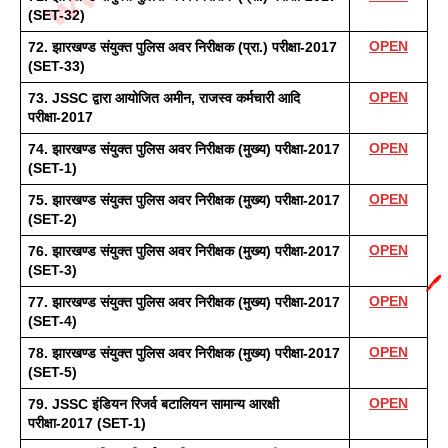
(SET-32) 
OPEN
72. झारखण्ड संयुक्त पुलिस अवर निरीक्षक (प्रा.) परीक्षा-2017 
(SET-33)
OPEN
73. JSSC द्वारा आयोजित अमीन, राजस्व कर्मचारी आदि 
परीक्षा-2017
OPEN
74. झारखण्ड संयुक्त पुलिस अवर निरीक्षक (मुख्य) परीक्षा-2017 
(SET-1)
OPEN
75. झारखण्ड संयुक्त पुलिस अवर निरीक्षक (मुख्य) परीक्षा-2017 
(SET-2)
OPEN
76. झारखण्ड संयुक्त पुलिस अवर निरीक्षक (मुख्य) परीक्षा-2017 
(SET-3) 
🖊️
OPEN
77. झारखण्ड संयुक्त पुलिस अवर निरीक्षक (मुख्य) परीक्षा-2017 
(SET-4)
OPEN
78. झारखण्ड संयुक्त पुलिस अवर निरीक्षक (मुख्य) परीक्षा-2017 
(SET-5)
OPEN
79. JSSC इंडियन रिजर्व बटालियन सामान्य आरक्षी 
परीक्षा-2017 (SET-1)