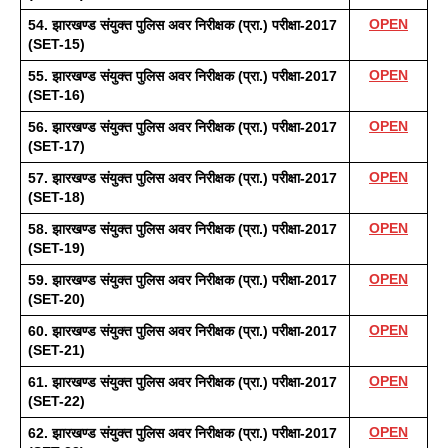
OPEN
54. झारखण्ड संयुक्त पुलिस अवर निरीक्षक (प्रा.) परीक्षा-2017 
(SET-15) 
OPEN
55. झारखण्ड संयुक्त पुलिस अवर निरीक्षक (प्रा.) परीक्षा-2017 
(SET-16)
OPEN
56. झारखण्ड संयुक्त पुलिस अवर निरीक्षक (प्रा.) परीक्षा-2017 
(SET-17)
OPEN
57. झारखण्ड संयुक्त पुलिस अवर निरीक्षक (प्रा.) परीक्षा-2017 
(SET-18)
OPEN
58. झारखण्ड संयुक्त पुलिस अवर निरीक्षक (प्रा.) परीक्षा-2017 
(SET-19)
OPEN
59. झारखण्ड संयुक्त पुलिस अवर निरीक्षक (प्रा.) परीक्षा-2017 
(SET-20) 
OPEN
60. झारखण्ड संयुक्त पुलिस अवर निरीक्षक (प्रा.) परीक्षा-2017 
(SET-21)
OPEN
61. झारखण्ड संयुक्त पुलिस अवर निरीक्षक (प्रा.) परीक्षा-2017 
(SET-22)
OPEN
62. झारखण्ड संयुक्त पुलिस अवर निरीक्षक (प्रा.) परीक्षा-2017 