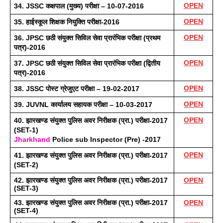
OPEN
34. JSSC कक्षपाल (मुख्य) परीक्षा – 10-07-2016
OPEN
35. हाईस्कूल शिक्षक नियुक्ति परीक्षा-2016
OPEN
36. JPSC छठी संयुक्त सिविल सेवा प्रारंभिक परीक्षा (प्रथम 
पत्र)-2016
OPEN
37. JPSC छठी संयुक्त सिविल सेवा प्रारंभिक परीक्षा (द्वितीय 
पत्र)-2016
OPEN
38. JSSC पोस्ट ग्रेजुएट परीक्षा – 19-02-2017
OPEN
39. JUVNL कार्यालय सहायक परीक्षा – 10-03-2017
OPEN
40. झारखण्ड संयुक्त पुलिस अवर निरीक्षक (प्रा.) परीक्षा-2017 
(SET-1)
Jharkhand
 Police sub Inspector (Pre) -2017
OPEN
41. झारखण्ड संयुक्त पुलिस अवर निरीक्षक (प्रा.) परीक्षा-2017 
(SET-2)
42. झारखण्ड संयुक्त पुलिस अवर निरीक्षक (प्रा.) परीक्षा-2017 
OPEN
(SET-3) 
43. झारखण्ड संयुक्त पुलिस अवर निरीक्षक (प्रा.) परीक्षा-2017 
OPEN
(SET-4)