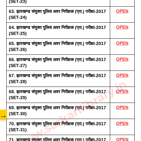
(SET-23) 
OPEN
63. झारखण्ड संयुक्त पुलिस अवर निरीक्षक (प्रा.) परीक्षा-2017 
(SET-24)
OPEN
64. झारखण्ड संयुक्त पुलिस अवर निरीक्षक (प्रा.) परीक्षा-2017 
(SET-25)
OPEN
65. झारखण्ड संयुक्त पुलिस अवर निरीक्षक (प्रा.) परीक्षा-2017 
(SET-26) 
OPEN
66. झारखण्ड संयुक्त पुलिस अवर निरीक्षक (प्रा.) परीक्षा-2017 
(SET-27)
OPEN
67. झारखण्ड संयुक्त पुलिस अवर निरीक्षक (प्रा.) परीक्षा-2017 
www.sarkarilibrary.in
(SET-28) 
OPEN
68. झारखण्ड संयुक्त पुलिस अवर निरीक्षक (प्रा.) परीक्षा-2017 
(SET-29) 
OPEN
69. झारखण्ड संयुक्त पुलिस अवर निरीक्षक (प्रा.) परीक्षा-2017 
→
(SET-30) 
OPEN
70. झारखण्ड संयुक्त पुलिस अवर निरीक्षक (प्रा.) परीक्षा-2017 
(SET-31)
OPEN
71. झारखण्ड संयुक्त पुलिस अवर निरीक्षक (प्रा.) परीक्षा-2017 