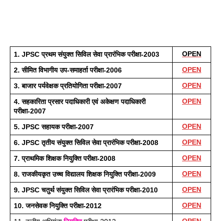
OPEN
1. JPSC प्रथम संयुक्त सिविल सेवा प्रारंभिक परीक्षा-2003
OPEN
2. सीमित विभागीय उप-समाहर्ता परीक्षा-2006 
OPEN
3. बाजार पर्यवेक्षक प्रतियोगिता परीक्षा-2007 
OPEN
4. सहकारिता प्रसार पदाधिकारी एवं अकेक्षण पदाधिकारी 
परीक्षा-2007
OPEN
5. JPSC सहायक परीक्षा-2007 
OPEN
6. JPSC तृतीय संयुक्त सिविल सेवा प्रारंभिक परीक्षा-2008
OPEN
7. प्राथमिक शिक्षक नियुक्ति परीक्षा-2008
OPEN
8. राजकीयकृत उच्च विद्यालय शिक्षक नियुक्ति परीक्षा-2009
OPEN
9. JPSC चतुर्थ संयुक्त सिविल सेवा प्रारंभिक परीक्षा-2010
OPEN
10. जनसेवक नियुक्ति परीक्षा-2012 