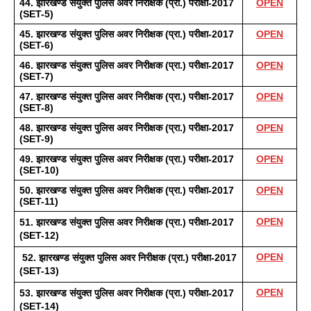
44. झारखण्ड संयुक्त पुलिस अवर निरीक्षक (प्रा.) परीक्षा-2017 
OPEN
(SET-5)
45. झारखण्ड संयुक्त पुलिस अवर निरीक्षक (प्रा.) परीक्षा-2017 
OPEN
(SET-6)
46. झारखण्ड संयुक्त पुलिस अवर निरीक्षक (प्रा.) परीक्षा-2017 
OPEN
(SET-7)
47. झारखण्ड संयुक्त पुलिस अवर निरीक्षक (प्रा.) परीक्षा-2017 
OPEN
(SET-8)
48. झारखण्ड संयुक्त पुलिस अवर निरीक्षक (प्रा.) परीक्षा-2017 
OPEN
(SET-9)
49. झारखण्ड संयुक्त पुलिस अवर निरीक्षक (प्रा.) परीक्षा-2017 
OPEN
(SET-10) 
50. झारखण्ड संयुक्त पुलिस अवर निरीक्षक (प्रा.) परीक्षा-2017 
OPEN
(SET-11)
OPEN
51. झारखण्ड संयुक्त पुलिस अवर निरीक्षक (प्रा.) परीक्षा-2017 
(SET-12)
OPEN
 52. झारखण्ड संयुक्त पुलिस अवर निरीक्षक (प्रा.) परीक्षा-2017 
(SET-13) 
OPEN
53. झारखण्ड संयुक्त पुलिस अवर निरीक्षक (प्रा.) परीक्षा-2017 
(SET-14) 