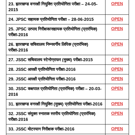
OPEN
23. झारखण्ड वनरक्षी नियुक्ति प्रतियोगिता परीक्षा – 24-05-
2015
OPEN
24. JPSC सहायक प्रतियोगिता परीक्षा – 28-06-2015 
OPEN
25. JPSC उत्पाद निरीक्षक/सहायक प्रतियोगिता (प्रारंभिक) 
परीक्षा-2016 
OPEN
26. झारखण्ड सचिवालय निम्नवर्गीय लिपिक (प्रारंभिक) 
परीक्षा-2016 
OPEN
27. JSSC सचिवालय स्टेनोग्राफर (मुख्य) परीक्षा-2015
OPEN
28. JSSC आरक्षी प्रतियोगिता परीक्षा-2016 
OPEN
29. JSSC आरक्षी प्रतियोगिता परीक्षा-2016
OPEN
30. JSSC कक्षपाल प्रतियोगिता (प्रारंभिक) परीक्षा – 20-03-
2016
OPEN
31. झारखण्ड वनरक्षी नियुक्ति (मुख्य) प्रतियोगिता परीक्षा-2016
OPEN
32. JSSC संयुक्त स्नातक स्तरीय प्रतियोगिता (प्रारंभिक) 
परीक्षा-2016
OPEN
33. JSSC मोटरयान निरीक्षक परीक्षा-2016