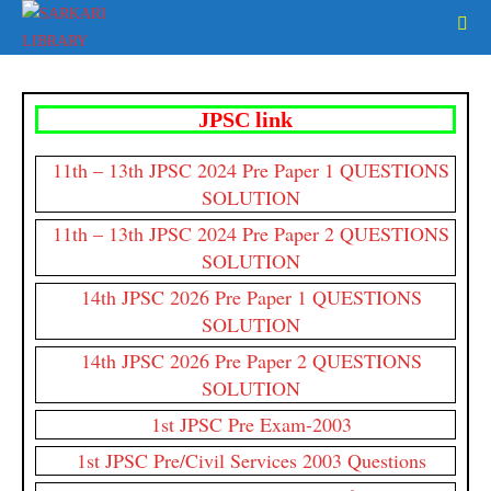
JPSC link
11th – 13th JPSC 2024 Pre Paper 1 QUESTIONS
SOLUTION
11th – 13th JPSC 2024 Pre Paper 2 QUESTIONS
SOLUTION
14th JPSC 2026 Pre Paper 1 QUESTIONS
SOLUTION
14th JPSC 2026 Pre Paper 2 QUESTIONS
SOLUTION
1st JPSC Pre Exam-2003
1st JPSC Pre/Civil Services 2003 Questions