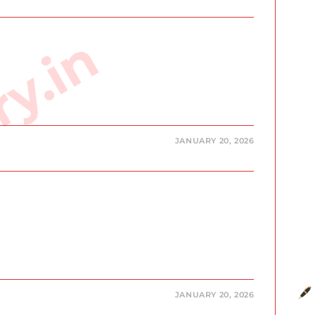
ry.in
JANUARY 20, 2026
JANUARY 20, 2026