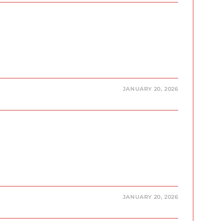
JANUARY 20, 2026
JANUARY 20, 2026