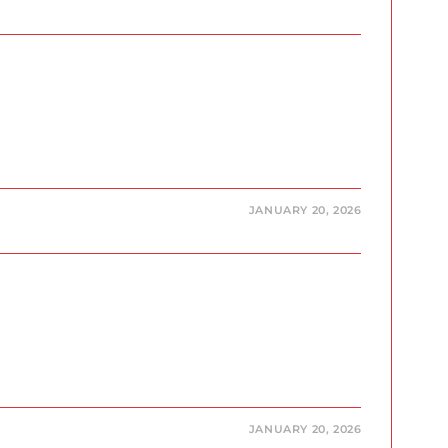
JANUARY 20, 2026
JANUARY 20, 2026