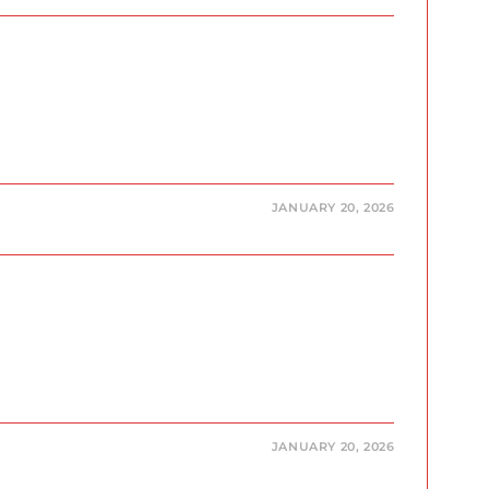
JANUARY 20, 2026
JANUARY 20, 2026