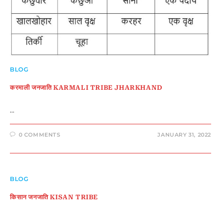
BLOG
करमाली जनजाति KARMALI TRIBE JHARKHAND
…
0 COMMENTS
JANUARY 31, 2022
BLOG
किसान जनजाति KISAN TRIBE
…