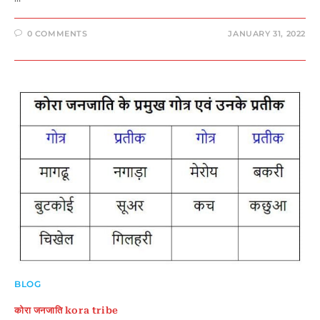
0 COMMENTS
JANUARY 31, 2022
BLOG
कोरा जनजाति kora tribe