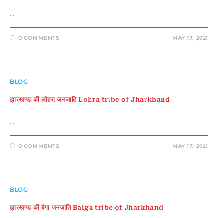
…
0 COMMENTS
MAY 17, 2021
BLOG
झारखण्ड की लोहरा जनजाति Lohra tribe of Jharkhand
…
0 COMMENTS
MAY 17, 2021
BLOG
झारखण्ड की बैगा जनजाति Baiga tribe of Jharkhand