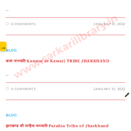
…
www.sarkarilibrary.in
0 COMMENTS
JANUARY 31, 2022
→
BLOG
कवर जनजाति Kanwar or Kawar) TRIBE JHARKHAND
…
0 COMMENTS
JANUARY 31, 2022
BLOG
झारखण्ड की परहिया जनजाति Parahia Tribe of Jharkhand