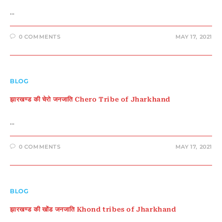
…
0 COMMENTS
MAY 17, 2021
BLOG
झारखण्ड की चेरो जनजाति Chero Tribe of Jharkhand
…
0 COMMENTS
MAY 17, 2021
BLOG
झारखण्ड की खोंड जनजाति Khond tribes of Jharkhand